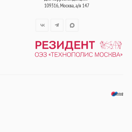
109316, Москва, а/я 147