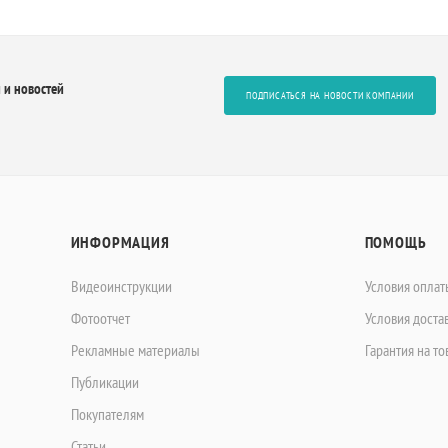
 и новостей
ПОДПИСАТЬСЯ НА НОВОСТИ КОМПАНИИ
ИНФОРМАЦИЯ
ПОМОЩЬ
Видеоинструкции
Условия оплат
Фотоотчет
Условия доста
Рекламные материалы
Гарантия на то
Публикации
Покупателям
Статьи