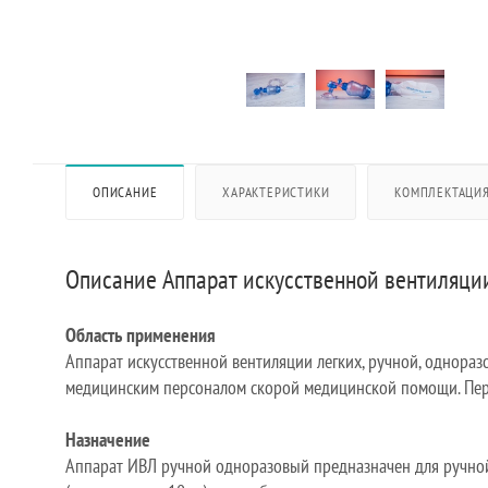
ОПИСАНИЕ
ХАРАКТЕРИСТИКИ
КОМПЛЕКТАЦИ
Описание Аппарат искусственной вентиляции
Область применения
Аппарат искусственной вентиляции легких, ручной, однора
медицинским персоналом скорой медицинской помощи. Пер
Назначение
Аппарат ИВЛ ручной одноразовый предназначен для ручной