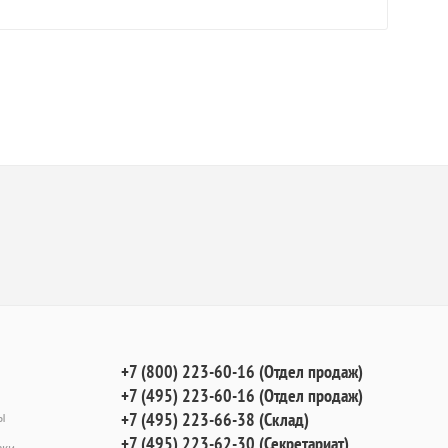
+7 (800) 223-60-16 (Отдел продаж)
+7 (495) 223-60-16 (Отдел продаж)
ы
+7 (495) 223-66-38 (Склад)
+7 (495) 223-62-30 (Секретариат)
вки