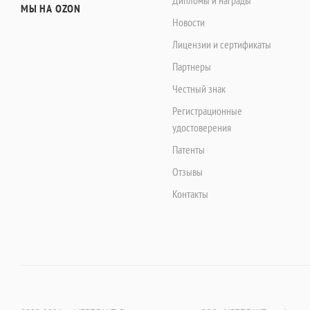
МЫ НА OZON
Новости
Лицензии и сертификаты
Партнеры
Честный знак
Регистрационные
удостоверения
Патенты
Отзывы
Контакты