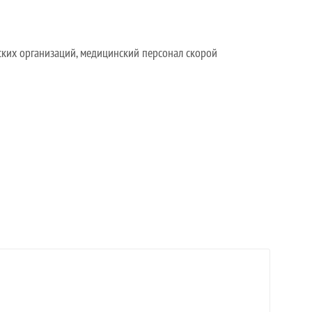
ких организаций, медицинский персонал скорой