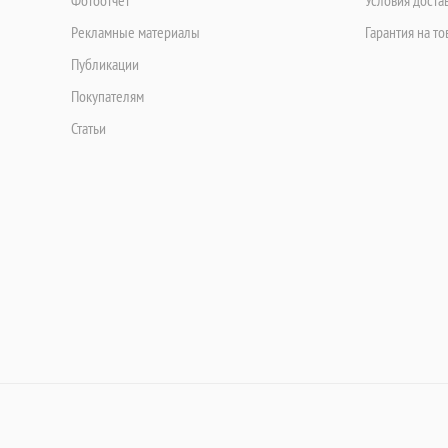
Рекламные материалы
Гарантия на то
Публикации
Покупателям
Статьи