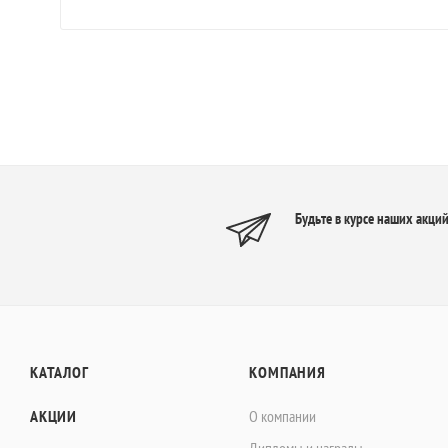
Будьте в курсе наших акций
КАТАЛОГ
КОМПАНИЯ
АКЦИИ
О компании
Дипломы и награды