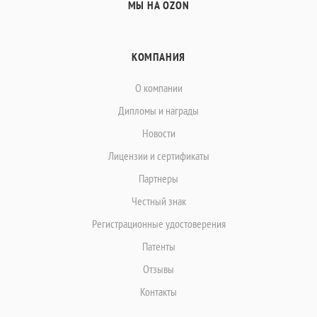
МЫ НА OZON
КОМПАНИЯ
О компании
Дипломы и награды
Новости
Лицензии и сертификаты
Партнеры
Честный знак
Регистрационные удостоверения
Патенты
Отзывы
Контакты