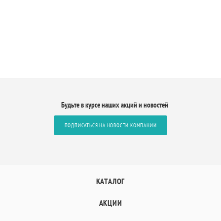
Будьте в курсе наших акций и новостей
ПОДПИСАТЬСЯ НА НОВОСТИ КОМПАНИИ
КАТАЛОГ
АКЦИИ