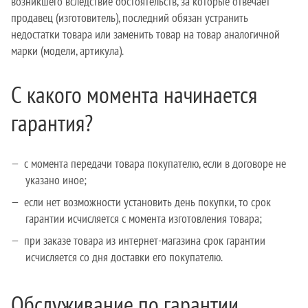
возникшего вследствие обстоятельств, за которые отвечает
продавец (изготовитель), последний обязан устранить
недостатки товара или заменить товар на товар аналогичной
марки (модели, артикула).
С какого момента начинается
гарантия?
с момента передачи товара покупателю, если в договоре не
указано иное;
если нет возможности установить день покупки, то срок
гарантии исчисляется с момента изготовления товара;
при заказе товара из интернет-магазина срок гарантии
исчисляется со дня доставки его покупателю.
Обслуживание по гарантии