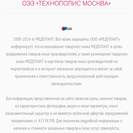
2000-2026 © МЕДПЛАНТ. Все права защищены. ООО «МЕДПЛАНТ»
информирует, что использование товарного знака МЕДПЛАНТ в целях
продвижения товаров иных производителей, а также размещение товарного
знака МЕДПЛАНТ в карточках товаров иных производителей на
маркетплейсах и в интернет-магазинах запрещается и влечет за собой
привлечение к ответственности, предусмотренной действующим
законодательством.
Вся информация, представленная на сайте, включая цены, наличие товаров,
их характеристики, фотографии, видео и иные параметры, носит
ознакомительный характер и не является публичной офертой, определяемой
положениями ст. 437 ГК РФ. Для получения подробной информации о
наличии и стоимости указанных товаров и (или) услуг, пожалуйста,