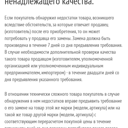
ненадлежащего качества.
Если покупатель обнаружил недостатки товара, возникшего
вследствие обстоятельств, за которые отвечает продавец
(изготовитель) после его приобретения, то он может
потребовать у продавца его замены. Замена должна быть
произведена в течение 7 дней со дня предъявления требования.
В случае необходимости дополнительной проверки качества
такого товара продавцом (изготовителем, уполномоченной
организацией или уполномоченным индивидуальным
предпринимателем, импортером) - в течение двадцати дней со
дня предъявления указанного требования.
В отношении технически сложного товара покупатель в случае
обнаружения в нем недостатков вправе предъявить требование
о его замене на товар этой же марки (модели, артикула) или на
такой же товар другой марки (модели, артикула) с
соответствующим перерасчетом покупной цены в течение