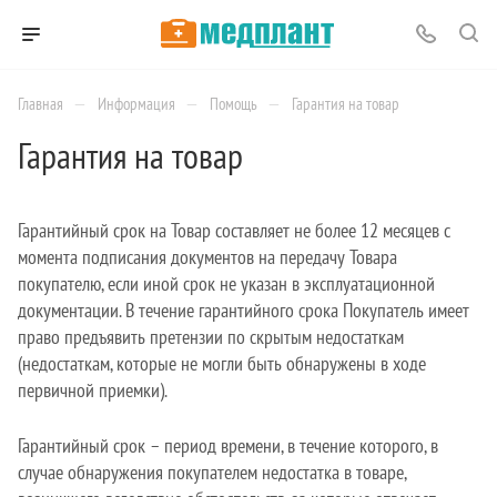
—
—
—
Главная
Информация
Помощь
Гарантия на товар
Гарантия на товар
Гарантийный срок на Товар составляет не более 12 месяцев с
момента подписания документов на передачу Товара
покупателю, если иной срок не указан в эксплуатационной
документации. В течение гарантийного срока Покупатель имеет
право предъявить претензии по скрытым недостаткам
(недостаткам, которые не могли быть обнаружены в ходе
первичной приемки).
Гарантийный срок – период времени, в течение которого, в
случае обнаружения покупателем недостатка в товаре,