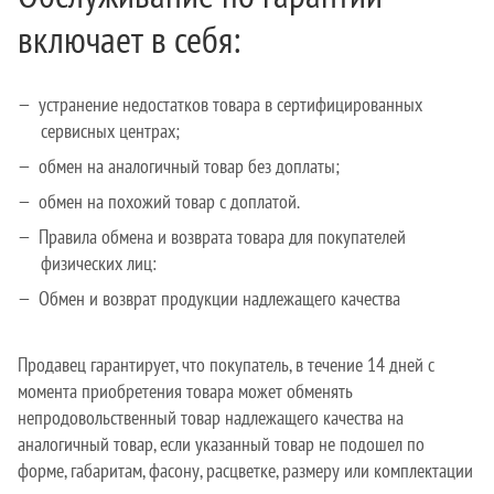
включает в себя:
устранение недостатков товара в сертифицированных
сервисных центрах;
обмен на аналогичный товар без доплаты;
обмен на похожий товар с доплатой.
Правила обмена и возврата товара для покупателей
физических лиц:
Обмен и возврат продукции надлежащего качества
Продавец гарантирует, что покупатель, в течение 14 дней с
момента приобретения товара может обменять
непродовольственный товар надлежащего качества на
аналогичный товар, если указанный товар не подошел по
форме, габаритам, фасону, расцветке, размеру или комплектации