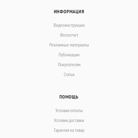
ИНФОРМАЦИЯ
Видеоинструкции
Фотоотчет
Рекламные материалы
Публикации
Покупателям
Статьи
ПОМОЩЬ
Условия оплаты
Условия доставки
Гарантия на товар