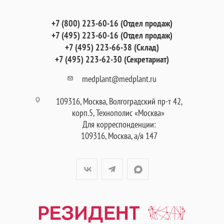
+7 (800) 223-60-16 (Отдел продаж)
+7 (495) 223-60-16 (Отдел продаж)
+7 (495) 223-66-38 (Склад)
+7 (495) 223-62-30 (Секретариат)
medplant@medplant.ru
109316, Москва, Волгоградский пр-т 42,
корп.5, Технополис «Москва»
Для корреспонденции:
109316, Москва, а/я 147