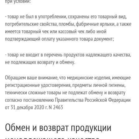
при условии:
- товар не был в употреблении, сохранены его товарный вид,
потребительские свойства, пломбы, фабричные ярлыки, а также
имеется товарный чек или кассовый чек либо иной
подтверждающий оплату указанного товара документ;
- товар не входит в перечень продуктов надлежащего качества,
не подлежащих возврату и обмену.
Обращаем ваше внимание, что медицинские изделия, имеющие
регистрационные удостоверения, предметы личной гигиены,
технически сложные товары не подлежат обмену и возврату
согласно постановлению Правительства Российской Федерации
от 31 декабря 2020 г. N 2463
Обмен и возврат продукции