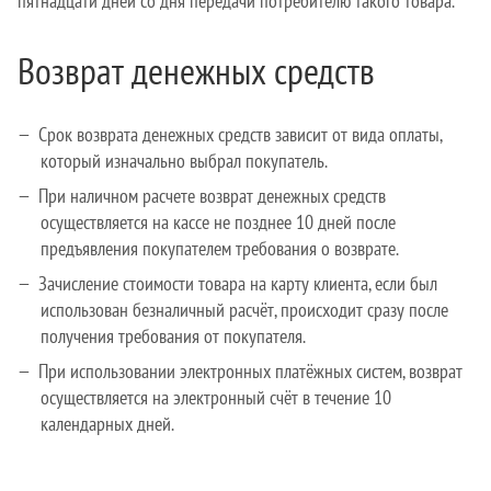
пятнадцати дней со дня передачи потребителю такого товара.
Возврат денежных средств
Срок возврата денежных средств зависит от вида оплаты,
который изначально выбрал покупатель.
При наличном расчете возврат денежных средств
осуществляется на кассе не позднее 10 дней после
предъявления покупателем требования о возврате.
Зачисление стоимости товара на карту клиента, если был
использован безналичный расчёт, происходит сразу после
получения требования от покупателя.
При использовании электронных платёжных систем, возврат
осуществляется на электронный счёт в течение 10
календарных дней.