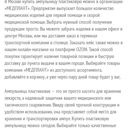
В Москве купить ампульницу пластиковую можно в организации
«МЕДПЛАНТ». Предприятие выпускает большое количество
медицинских изделий для первой помощи и скорой
медицинской помощи. Выбрать нужный способ получения
продукции просто. Вы можете забрать изделия в нашем офисе в
центре Москвы, или мы доставим заказ в терминал
транспортной компании в столице. Заказать кейс также можно в
нашем онлайн-магазине на платформе OZON. Такой способ
покупки гарантирует наличие товарной позиции и быструю
доставку до пункта выдачи в вашем городе. Выбирайте товары
компании «МЕДПЛАНТ» из доступного ассортимента,
добавляйте в корзину, а уже через пару дней товар будет у вас.
Ампульница пластиковая — это не просто кассета для хранения
лекарств, а надежный защитник вашего медицинского или
тактического снаряжения. Ввиду своей прочной конструкции и
удобством использования, она представляет собой место для
хранения и транспортировки ампул. Купить пластиковую
ампульницу можно сегодня. Выбирайте только качественные