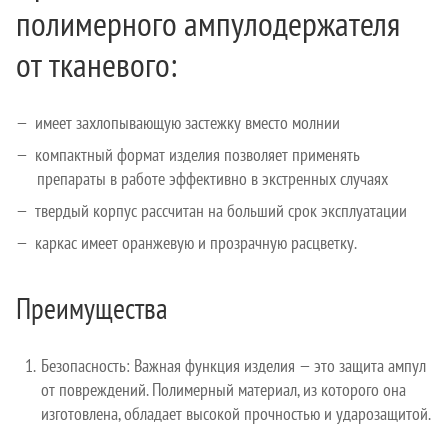
полимерного ампулодержателя
от тканевого:
имеет захлопывающую застежку вместо молнии
компактный формат изделия позволяет применять
препараты в работе эффективно в экстренных случаях
твердый корпус рассчитан на больший срок эксплуатации
каркас имеет оранжевую и прозрачную расцветку.
Преимущества
Безопасность: Важная функция изделия — это защита ампул
от повреждений. Полимерный материал, из которого она
изготовлена, обладает высокой прочностью и ударозащитой.