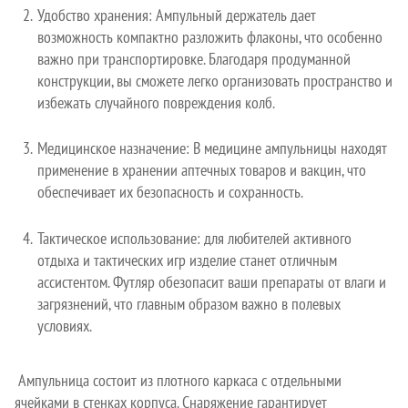
Удобство хранения: Ампульный держатель дает
возможность компактно разложить флаконы, что особенно
важно при транспортировке. Благодаря продуманной
конструкции, вы сможете легко организовать пространство и
избежать случайного повреждения колб.
Медицинское назначение: В медицине ампульницы находят
применение в хранении аптечных товаров и вакцин, что
обеспечивает их безопасность и сохранность.
Тактическое использование: для любителей активного
отдыха и тактических игр изделие станет отличным
ассистентом. Футляр обезопасит ваши препараты от влаги и
загрязнений, что главным образом важно в полевых
условиях.
Ампульница состоит из плотного каркаса с отдельными
ячейками в стенках корпуса. Снаряжение гарантирует