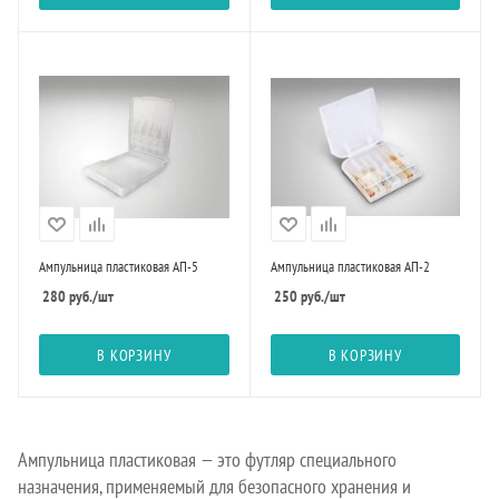
Ампульница пластиковая АП-5
Ампульница пластиковая АП-2
280
руб.
/шт
250
руб.
/шт
В КОРЗИНУ
В КОРЗИНУ
Ампульница пластиковая — это футляр специального
назначения, применяемый для безопасного хранения и