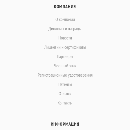
КОМПАНИЯ
О компании
Дипломы и награды
Новости
Лицензии и сертификаты
Партнеры
Честный знак
Регистрационные удостоверения
Патенты
Отзывы
Контакты
ИНФОРМАЦИЯ