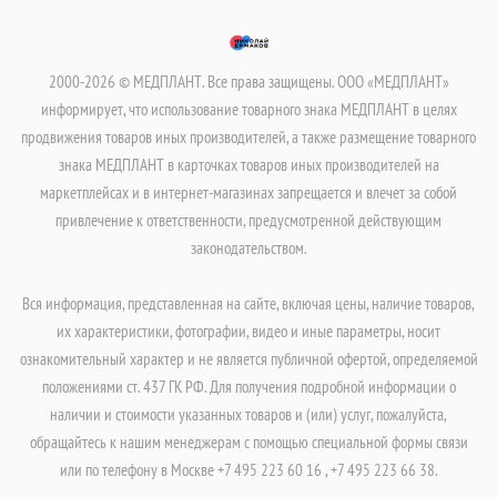
2000-2026 © МЕДПЛАНТ. Все права защищены. ООО «МЕДПЛАНТ»
информирует, что использование товарного знака МЕДПЛАНТ в целях
продвижения товаров иных производителей, а также размещение товарного
знака МЕДПЛАНТ в карточках товаров иных производителей на
маркетплейсах и в интернет-магазинах запрещается и влечет за собой
привлечение к ответственности, предусмотренной действующим
законодательством.
Вся информация, представленная на сайте, включая цены, наличие товаров,
их характеристики, фотографии, видео и иные параметры, носит
ознакомительный характер и не является публичной офертой, определяемой
положениями ст. 437 ГК РФ. Для получения подробной информации о
наличии и стоимости указанных товаров и (или) услуг, пожалуйста,
обращайтесь к нашим менеджерам с помощью специальной формы связи
или по телефону в Москве +7 495 223 60 16 , +7 495 223 66 38.