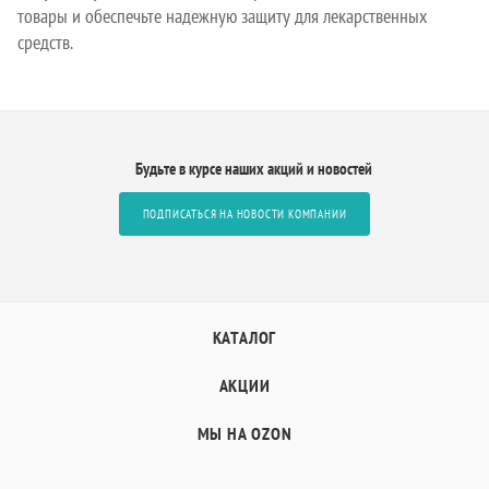
товары и обеспечьте надежную защиту для лекарственных
средств.
Будьте в курсе наших акций и новостей
ПОДПИСАТЬСЯ НА НОВОСТИ КОМПАНИИ
КАТАЛОГ
АКЦИИ
МЫ НА OZON