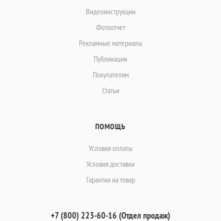
Видеоинструкции
Фотоотчет
Рекламные материалы
Публикации
Покупателям
Статьи
ПОМОЩЬ
Условия оплаты
Условия доставки
Гарантия на товар
+7 (800) 223-60-16 (Отдел продаж)