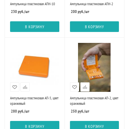
Ампульница пластиковая АПН-10
Ампульница пластиковая АПН-2
230
руб.
/шт
200
руб.
/шт
В КОРЗИНУ
В КОРЗИНУ
Ампульница пластиковая АП-5, цвет
Ампульница пластиковая АП-2, цвет
оранжевый
оранжевый
280
руб.
/шт
250
руб.
/шт
В КОРЗИНУ
В КОРЗИНУ