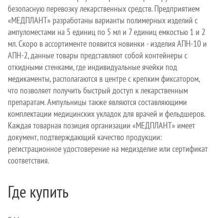
безопасную перевозку лекарственных средств. Предприятием
«МЕДПЛАНТ» разработаны варианты полимерных изделий с
ампуломестами на 5 единиц по 5 мл и 7 единиц емкостью 1 и 2
мл. Скоро в ассортименте появится новинки - изделия АПН-10 и
АПН-2, данные товары представляют собой контейнеры с
откидными стенками, где индивидуальные ячейки под
медикаменты, располагаются в центре с крепким фиксатором,
что позволяет получить быстрый доступ к лекарственным
препаратам. Ампульницы также являются составляющими
комплектации медицинских укладок для врачей и фельдшеров.
Каждая товарная позиция организации «МЕДПЛАНТ» имеет
документ, подтверждающий качество продукции:
регистрационное удостоверение на медизделие или сертификат
соответствия.
Где купить