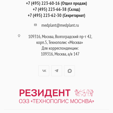
+7 (495) 223-60-16 (Отдел продаж)
+7 (495) 223-66-38 (Склад)
+7 (495) 223-62-30 (Секретариат)
medplant@medplant.ru
109316, Москва, Волгоградский пр-т 42,
корп.5, Технополис «Москва»
Для корреспонденции:
109316, Москва, а/я 147