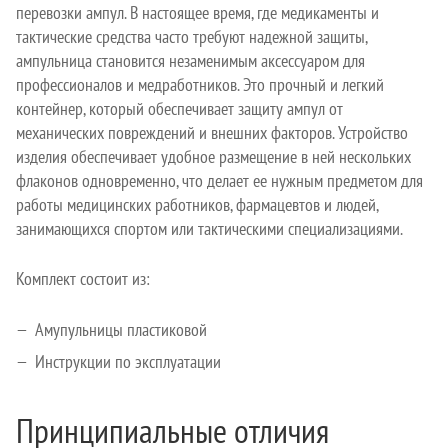
перевозки ампул. В настоящее время, где медикаменты и
тактические средства часто требуют надежной защиты,
ампульница становится незаменимым аксессуаром для
профессионалов и медработников. Это прочный и легкий
контейнер, который обеспечивает защиту ампул от
механических повреждений и внешних факторов. Устройство
изделия обеспечивает удобное размещение в ней нескольких
флаконов одновременно, что делает ее нужным предметом для
работы медицинских работников, фармацевтов и людей,
занимающихся спортом или тактическими специализациями.
Комплект состоит из:
Амупульницы пластиковой
Инструкции по эксплуатации
Принципиальные отличия