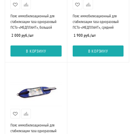
Пояс иммобилизационный для
Пояс иммобилизационный для
стабилизации таза одноразовый
стабилизации таза одноразовый
ПСТо-«МЕДПЛАНТ», большой
ПСТо-«МЕДПЛАНТ», средний
2 000
руб.
/шт
1 900
руб.
/шт
В КОРЗИНУ
В КОРЗИНУ
Пояс иммобилизационный для
стабилизации таза одноразовый