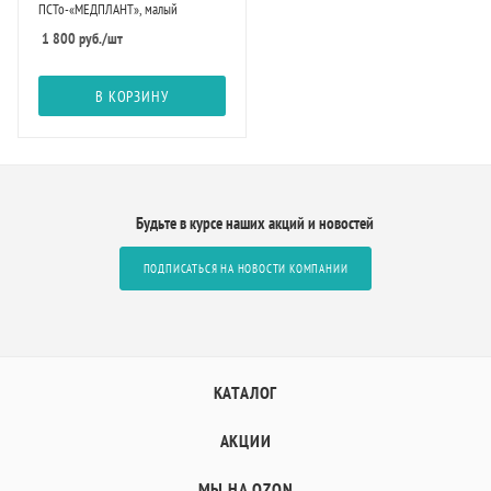
ПСТо-«МЕДПЛАНТ», малый
1 800
руб.
/шт
В КОРЗИНУ
Будьте в курсе наших акций и новостей
ПОДПИСАТЬСЯ НА НОВОСТИ КОМПАНИИ
КАТАЛОГ
АКЦИИ
МЫ НА OZON