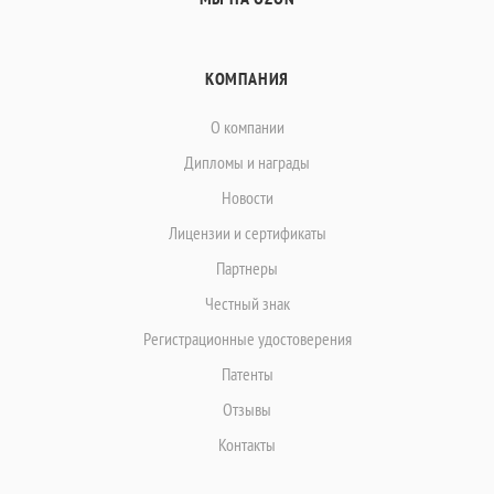
КОМПАНИЯ
О компании
Дипломы и награды
Новости
Лицензии и сертификаты
Партнеры
Честный знак
Регистрационные удостоверения
Патенты
Отзывы
Контакты