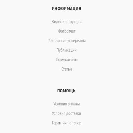
ИНФОРМАЦИЯ
Видеоинструкции
Фотоотчет
Рекламные материалы
Публикации
Покупателям
Статьи
ПОМОЩЬ
Условия оплаты
Условия доставки
Гарантия на товар