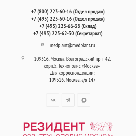
+7 (800) 223-60-16 (Отдел продаж)
+7 (495) 223-60-16 (Отдел продаж)
+7 (495) 223-66-38 (Склад)
+7 (495) 223-62-30 (Секретариат)
medplant@medplant.ru
109316, Москва, Волгоградский пр-т 42,
корп.5, Технополис «Москва»
Для корреспонденции:
109316, Москва, а/я 147