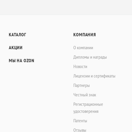
КАТАЛОГ
КОМПАНИЯ
АКЦИИ
О компании
Дипломы и награды
МЫ НА OZON
Новости
Лицензии и сертификаты
Партнеры
Честный знак
Регистрационные
удостоверения
Патенты
Отзывы