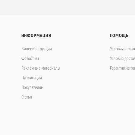
ИНФОРМАЦИЯ
ПОМОЩЬ
Видеоинструкции
Условия оплат
Фотоотчет
Условия доста
Рекламные материалы
Гарантия на то
Публикации
Покупателям
Статьи