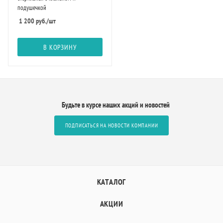
подушечкой
1 200
руб.
/шт
В КОРЗИНУ
Будьте в курсе наших акций и новостей
ПОДПИСАТЬСЯ НА НОВОСТИ КОМПАНИИ
КАТАЛОГ
АКЦИИ