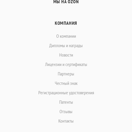
МЫ НА OZON
КОМПАНИЯ
О компании
Дипломы и награды
Новости
Лицензии и сертификаты
Партнеры
Честный знак
Регистрационные удостоверения
Патенты
Отзывы
Контакты