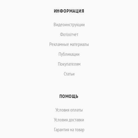
ИНФОРМАЦИЯ
Видеоинструкции
Фотоотчет
Рекламные материалы
Публикации
Покупателям
Статьи
ПОМОЩЬ
Условия оплаты
Условия доставки
Гарантия на товар