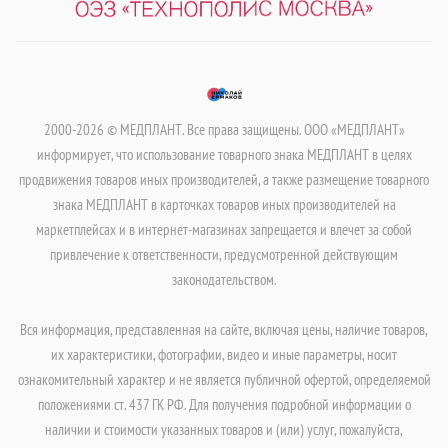
2000-2026 © МЕДПЛАНТ. Все права защищены. ООО «МЕДПЛАНТ»
информирует, что использование товарного знака МЕДПЛАНТ в целях
продвижения товаров иных производителей, а также размещение товарного
знака МЕДПЛАНТ в карточках товаров иных производителей на
маркетплейсах и в интернет-магазинах запрещается и влечет за собой
привлечение к ответственности, предусмотренной действующим
законодательством.
Вся информация, представленная на сайте, включая цены, наличие товаров,
их характеристики, фотографии, видео и иные параметры, носит
ознакомительный характер и не является публичной офертой, определяемой
положениями ст. 437 ГК РФ. Для получения подробной информации о
наличии и стоимости указанных товаров и (или) услуг, пожалуйста,