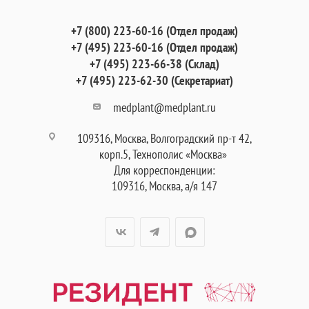
+7 (800) 223-60-16 (Отдел продаж)
+7 (495) 223-60-16 (Отдел продаж)
+7 (495) 223-66-38 (Склад)
+7 (495) 223-62-30 (Секретариат)
medplant@medplant.ru
109316, Москва, Волгоградский пр-т 42,
корп.5, Технополис «Москва»
Для корреспонденции:
109316, Москва, а/я 147