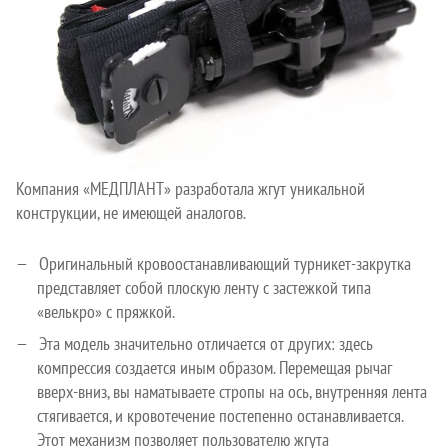
Компания «МЕДПЛАНТ» разработала жгут уникальной
конструкции, не имеющей аналогов.
Оригинальный кровоостанавливающий турникет-закрутка
представляет собой плоскую ленту с застежкой типа
«велькро» с пряжкой.
Эта модель значительно отличается от других: здесь
компрессия создается иным образом. Перемещая рычаг
вверх-вниз, вы наматываете стропы на ось, внутренняя лента
стягивается, и кровотечение постепенно останавливается.
Этот механизм позволяет пользователю жгута