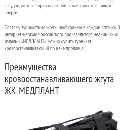
сосудов, которые приводят к обильным кровотечениям и
смерти.
Поэтому турникетные жгуты необходимы в каждой аптечке. В
интернет-магазине российского производителя медицинских
изделий «МЕДПЛАНТ» можно купить турникет
кровоостанавливающий по цене продавца.
Преимущества
кровоостанавливающего жгута
ЖК-МЕДПЛАНТ