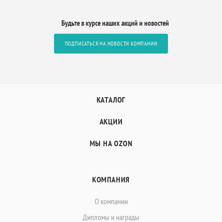
Будьте в курсе наших акций и новостей
ПОДПИСАТЬСЯ НА НОВОСТИ КОМПАНИИ
КАТАЛОГ
АКЦИИ
МЫ НА OZON
КОМПАНИЯ
О компании
Дипломы и награды