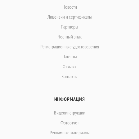
Новости
Лицензии и сертификаты
Партнеры
Честный знак
Регистрационные удостоверения
Патенты
Отзывы
Контакты
ИНФОРМАЦИЯ
Видеоинструкции
Фотоотчет
Рекламные материалы