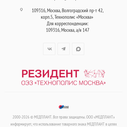
109316, Москва, Волгоградский пр-т 42,
корп.5, Технополис «Москва»
Для корреспонденции:
109316, Москва, а/я 147
2000-2026 © МЕДПЛАНТ. Все права защищены. ООО «МЕДПЛАНТ»
информирует, что использование товарного знака МЕДПЛАНТ в целях