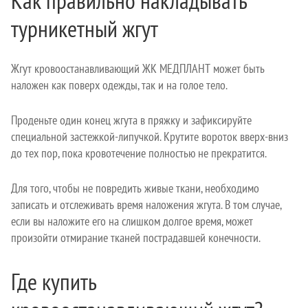
Как правильно накладывать
турникетный жгут
Жгут кровоостанавливающий ЖК МЕДПЛАНТ может быть
наложен как поверх одежды, так и на голое тело.
Проденьте один конец жгута в пряжку и зафиксируйте
специальной застежкой-липучкой. Крутите вороток вверх-вниз
до тех пор, пока кровотечение полностью не прекратится.
Для того, чтобы не повредить живые ткани, необходимо
записать и отслеживать время наложения жгута. В том случае,
если вы наложите его на слишком долгое время, может
произойти отмирание тканей пострадавшей конечности.
Где купить