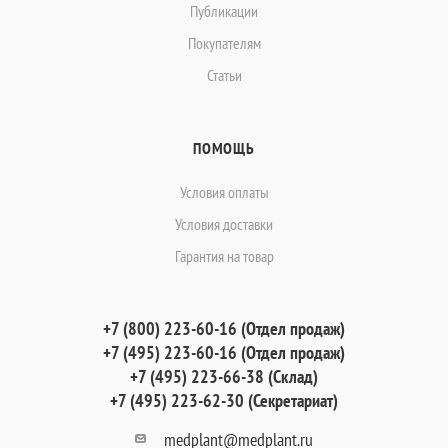
Публикации
Покупателям
Статьи
ПОМОЩЬ
Условия оплаты
Условия доставки
Гарантия на товар
+7 (800) 223-60-16 (Отдел продаж)
+7 (495) 223-60-16 (Отдел продаж)
+7 (495) 223-66-38 (Склад)
+7 (495) 223-62-30 (Секретариат)
medplant@medplant.ru