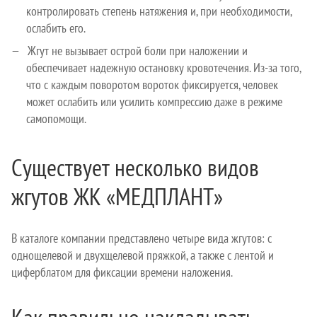
контролировать степень натяжения и, при необходимости,
ослабить его.
Жгут не вызывает острой боли при наложении и
обеспечивает надежную остановку кровотечения. Из-за того,
что с каждым поворотом вороток фиксируется, человек
может ослабить или усилить компрессию даже в режиме
самопомощи.
Существует несколько видов
жгутов ЖК «МЕДПЛАНТ»
В каталоге компании представлено четыре вида жгутов: с
однощелевой и двухщелевой пряжкой, а также с лентой и
циферблатом для фиксации времени наложения.