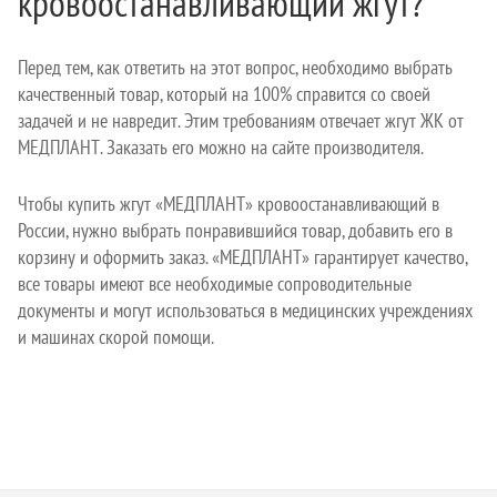
кровоостанавливающий жгут?
Перед тем, как ответить на этот вопрос, необходимо выбрать
качественный товар, который на 100% справится со своей
задачей и не навредит. Этим требованиям отвечает жгут ЖК от
МЕДПЛАНТ. Заказать его можно на сайте производителя.
Чтобы купить жгут «МЕДПЛАНТ» кровоостанавливающий в
России, нужно выбрать понравившийся товар, добавить его в
корзину и оформить заказ. «МЕДПЛАНТ» гарантирует качество,
все товары имеют все необходимые сопроводительные
документы и могут использоваться в медицинских учреждениях
и машинах скорой помощи.