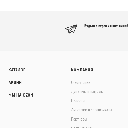
Будьте в курсе наших акций
КАТАЛОГ
КОМПАНИЯ
АКЦИИ
О компании
Дипломы и награды
МЫ НА OZON
Новости
Лицензии и сертификаты
Партнеры