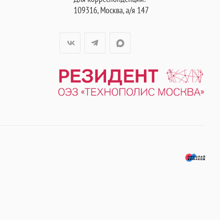
109316, Москва, а/я 147