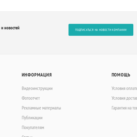
 и новостей
ПОДПИСАТЬСЯ НА НОВОСТИ КОМПАНИИ
ИНФОРМАЦИЯ
ПОМОЩЬ
Видеоинструкции
Условия оплат
Фотоотчет
Условия доста
Рекламные материалы
Гарантия на то
Публикации
Покупателям