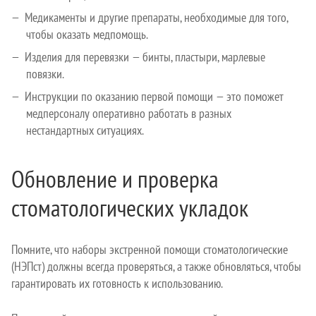
Медикаменты и другие препараты, необходимые для того,
чтобы оказать медпомощь.
Изделия для перевязки — бинты, пластыри, марлевые
повязки.
Инструкции по оказанию первой помощи — это поможет
медперсоналу оперативно работать в разных
нестандартных ситуациях.
Обновление и проверка
стоматологических укладок
Помните, что наборы экстренной помощи стоматологические
(НЭПст) должны всегда проверяться, а также обновляться, чтобы
гарантировать их готовность к использованию.