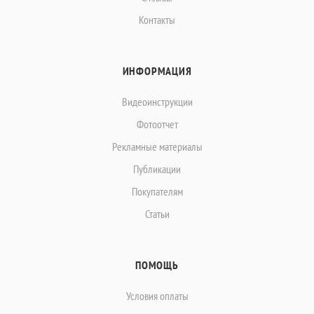
Контакты
ИНФОРМАЦИЯ
Видеоинструкции
Фотоотчет
Рекламные материалы
Публикации
Покупателям
Статьи
ПОМОЩЬ
Условия оплаты