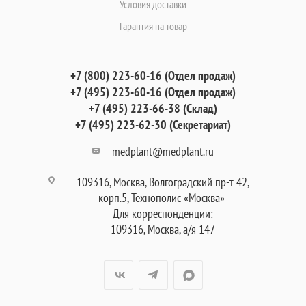
Условия доставки
Гарантия на товар
+7 (800) 223-60-16 (Отдел продаж)
+7 (495) 223-60-16 (Отдел продаж)
+7 (495) 223-66-38 (Склад)
+7 (495) 223-62-30 (Секретариат)
medplant@medplant.ru
109316, Москва, Волгоградский пр-т 42,
корп.5, Технополис «Москва»
Для корреспонденции:
109316, Москва, а/я 147