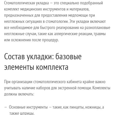
Стоматологическая укладка — это специально подобранный
комплект медицинских инструментов и материалов,
предназначенных для предоставления медпомощи при
неотложных ситуациях в стоматологии. Эти укладки включают
все необходимое для быстрого реагирования на разноплановые
неотложные случаи, такие как аллергические реакции, травмы
или осложнения после процедур.
Состав укладки: базовые
элементы комплекта
При организации стоматологического кабинета крайне важно
учитывать наличие наборов для экстренной помощи. Комплекты
должны включать:
Основные инструменты — такие, как пинцеты, ножницы, а
также шприцы.