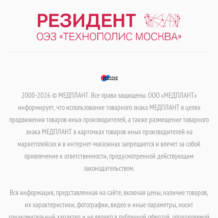
2000-2026 © МЕДПЛАНТ. Все права защищены. ООО «МЕДПЛАНТ»
информирует, что использование товарного знака МЕДПЛАНТ в целях
продвижения товаров иных производителей, а также размещение товарного
знака МЕДПЛАНТ в карточках товаров иных производителей на
маркетплейсах и в интернет-магазинах запрещается и влечет за собой
привлечение к ответственности, предусмотренной действующим
законодательством.
Вся информация, представленная на сайте, включая цены, наличие товаров,
их характеристики, фотографии, видео и иные параметры, носит
ознакомительный характер и не является публичной офертой, определяемой