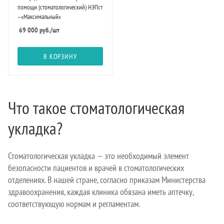
помощи (стоматологический) НЭПст
–«Максимальный»
69 000
руб.
/шт
В КОРЗИНУ
Что такое стоматологическая
укладка?
Стоматологическая укладка — это необходимый элемент
безопасности пациентов и врачей в стоматологических
отделениях. В нашей стране, согласно приказам Министерства
здравоохранения, каждая клиника обязана иметь аптечку,
соответствующую нормам и регламентам.