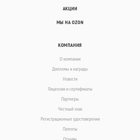
АКЦИИ
МЫ НА OZON
КОМПАНИЯ
О компании
Дипломы и награды
Новости
Лицензии и сертификаты
Партнеры
Честный знак
Регистрационные удостоверения
Патенты
Отзывы