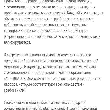
Правильный порядок предоставления первой помощи в
стоматологии — это не только вопрос защищенности, но и
профилактики возможных осложнений. Каждый член команды
обязан быть обучен основам первой помощи и знать, как
действовать в особенно сложных случаях. Регулярные
тренировки, а также обновления знаний содействуют
разрешению безопасной атмосферы как для пациентов, так и
для сотрудников.
В современных рыночных условиях имеется множество
предложений готовых комплектов для оказания экстренной
медпомощи. Например, вы можете купить готовую укладку
стоматологической неотложной помощи в организации
«МЕДПЛАНТ». Здесь вы найдете полный спектр медицинских
наборов, которые соответствуют всем стандартам и
требованиям.
Стоматология всегда требовала высоких стандартов
безопасности и качества обслуживания. Наличие надежной