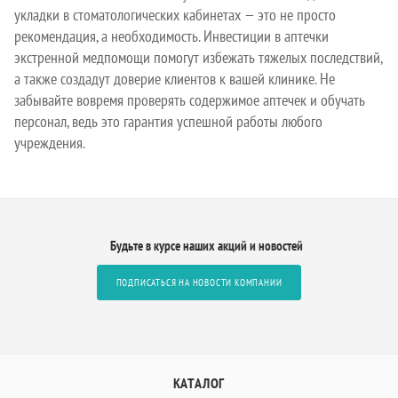
укладки в стоматологических кабинетах — это не просто
рекомендация, а необходимость. Инвестиции в аптечки
экстренной медпомощи помогут избежать тяжелых последствий,
а также создадут доверие клиентов к вашей клинике. Не
забывайте вовремя проверять содержимое аптечек и обучать
персонал, ведь это гарантия успешной работы любого
учреждения.
Будьте в курсе наших акций и новостей
ПОДПИСАТЬСЯ НА НОВОСТИ КОМПАНИИ
КАТАЛОГ