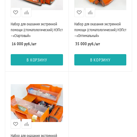
Набор для оказания экстренной
Набор для оказания экстренной
помощи (стоматологический) НЭПст
помощи (стоматологический) НЭПст
–«Стартовый»
–«Оптимальный»
16 000
руб.
/шт
35 000
руб.
/шт
В КОРЗИНУ
В КОРЗИНУ
Набор для оказания экстренной