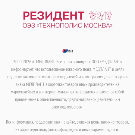
2000-2026 © МЕДПЛАНТ. Все права защищены. ООО «МЕДПЛАНТ»
информирует, что использование товарного знака МЕДПЛАНТ в целях
продвижения товаров иных производителей, а также размещение товарного
знака МЕДПЛАНТ в карточках товаров иных производителей на
маркетплейсах и в интернет-магазинах запрещается и влечет за собой
привлечение к ответственности, предусмотренной действующим
законодательством.
Вся информация, представленная на сайте, включая цены, наличие товаров,
их характеристики, фотографии, видео и иные параметры, носит