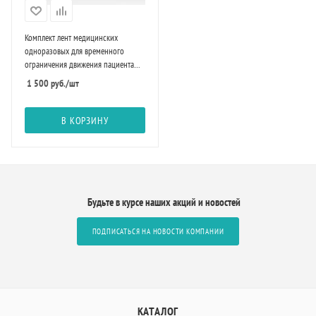
Комплект лент медицинских
одноразовых для временного
ограничения движения пациента
КЛМо-«МЕДПЛАНТ»
1 500
руб.
/шт
В КОРЗИНУ
Будьте в курсе наших акций и новостей
ПОДПИСАТЬСЯ НА НОВОСТИ КОМПАНИИ
КАТАЛОГ