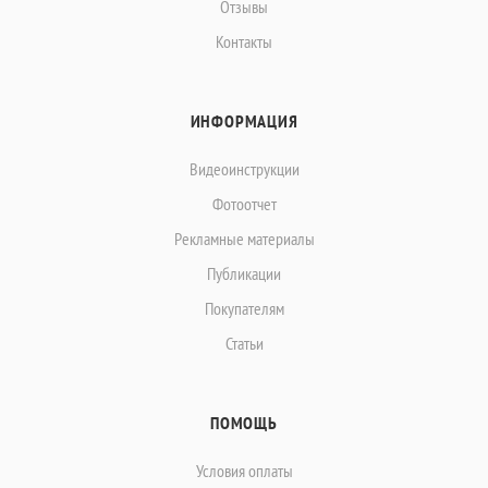
Отзывы
Контакты
ИНФОРМАЦИЯ
Видеоинструкции
Фотоотчет
Рекламные материалы
Публикации
Покупателям
Статьи
ПОМОЩЬ
Условия оплаты