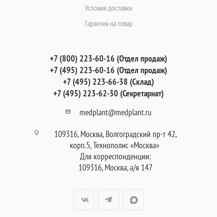
Условия доставки
Гарантия на товар
+7 (800) 223-60-16 (Отдел продаж)
+7 (495) 223-60-16 (Отдел продаж)
+7 (495) 223-66-38 (Склад)
+7 (495) 223-62-30 (Секретариат)
medplant@medplant.ru
109316, Москва, Волгоградский пр-т 42,
корп.5, Технополис «Москва»
Для корреспонденции:
109316, Москва, а/я 147