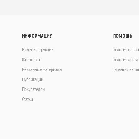
ИНФОРМАЦИЯ
ПОМОЩЬ
Видеоинструкции
Условия оплат
Фотоотчет
Условия доста
Рекламные материалы
Гарантия на то
Публикации
Покупателям
Статьи