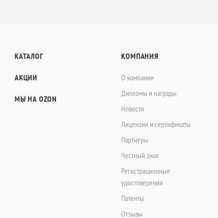
КАТАЛОГ
КОМПАНИЯ
АКЦИИ
О компании
Дипломы и награды
МЫ НА OZON
Новости
Лицензии и сертификаты
Партнеры
Честный знак
Регистрационные
удостоверения
Патенты
Отзывы