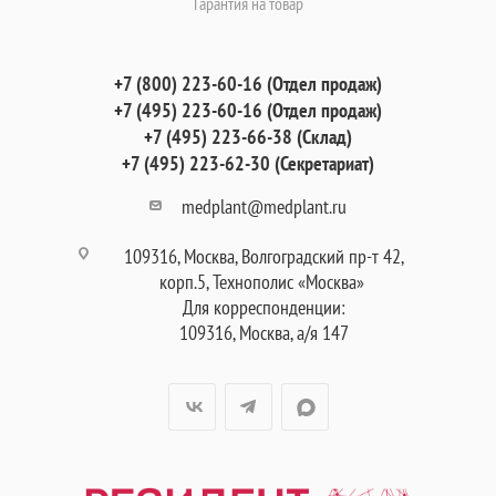
Гарантия на товар
+7 (800) 223-60-16 (Отдел продаж)
+7 (495) 223-60-16 (Отдел продаж)
+7 (495) 223-66-38 (Склад)
+7 (495) 223-62-30 (Секретариат)
medplant@medplant.ru
109316, Москва, Волгоградский пр-т 42,
корп.5, Технополис «Москва»
Для корреспонденции:
109316, Москва, а/я 147