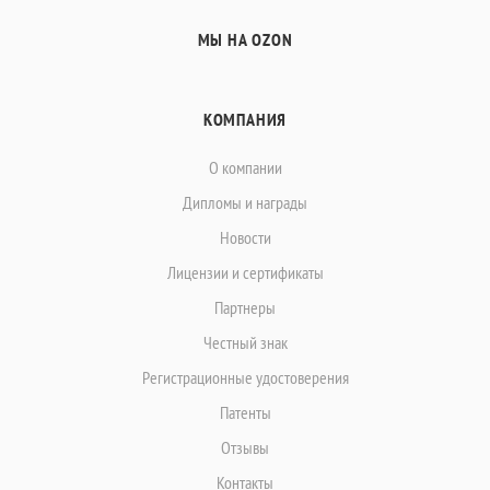
МЫ НА OZON
КОМПАНИЯ
О компании
Дипломы и награды
Новости
Лицензии и сертификаты
Партнеры
Честный знак
Регистрационные удостоверения
Патенты
Отзывы
Контакты