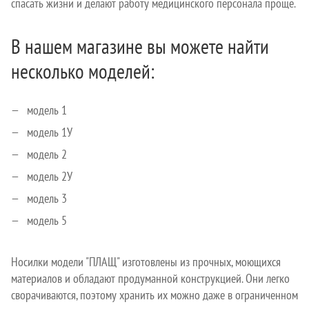
спасать жизни и делают работу медицинского персонала проще.
В нашем магазине вы можете найти
несколько моделей:
модель 1
модель 1У
модель 2
модель 2У
модель 3
модель 5
Носилки модели "ПЛАЩ" изготовлены из прочных, моющихся
материалов и обладают продуманной конструкцией. Они легко
сворачиваются, поэтому хранить их можно даже в ограниченном