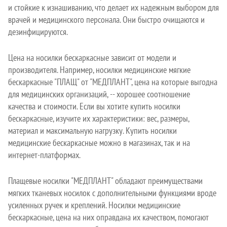
и стойкие к изнашиванию, что делает их надежным выбором для
врачей и медицинского персонала. Они быстро очищаются и
дезинфицируются.
Цена на носилки бескаркасные зависит от модели и
производителя. Например, носилки медицинские мягкие
бескаркасные "ПЛАЩ" от "МЕДПЛАНТ", цена на которые выгодна
для медицинских организаций, -- хорошее соотношение
качества и стоимости. Если вы хотите купить носилки
бескаркасные, изучите их характеристики: вес, размеры,
материал и максимальную нагрузку. Купить носилки
медицинские бескаркасные можно в магазинах, так и на
интернет-платформах.
Плащевые носилки "МЕДПЛАНТ" обладают преимуществами
мягких тканевых носилок с дополнительными функциями вроде
усиленных ручек и креплений. Носилки медицинские
бескаркасные, цена на них оправдана их качеством, помогают