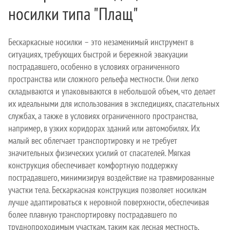
носилки типа "Плащ"
Бескаркасные носилки – это незаменимый инструмент в
ситуациях, требующих быстрой и бережной эвакуации
пострадавшего, особенно в условиях ограниченного
пространства или сложного рельефа местности. Они легко
складываются и упаковываются в небольшой объем, что делает
их идеальными для использования в экспедициях, спасательных
службах, а также в условиях ограниченного пространства,
например, в узких коридорах зданий или автомобилях. Их
малый вес облегчает транспортировку и не требует
значительных физических усилий от спасателей. Мягкая
конструкция обеспечивает комфортную поддержку
пострадавшего, минимизируя воздействие на травмированные
участки тела. Бескаркасная конструкция позволяет носилкам
лучше адаптироваться к неровной поверхности, обеспечивая
более плавную транспортировку пострадавшего по
труднопроходимым участкам, таким как лесная местность,