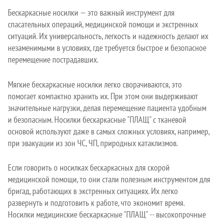
Бескаркасные носилки — это важный инструмент для
спасательных операций, медицинской помощи и экстренных
ситуаций. Их универсальность, легкость и надежность делают их
незаменимыми в условиях, где требуется быстрое и безопасное
перемещение пострадавших.
Мягкие бескаркасные носилки легко сворачиваются, это
помогает компактно хранить их. При этом они выдерживают
значительные нагрузки, делая перемещение пациента удобным
и безопасным. Носилки бескаркасные "ПЛАЩ" с тканевой
основой используют даже в самых сложных условиях, например,
при эвакуации из зон ЧС, ЧП, природных катаклизмов.
Если говорить о носилках бескаркасных для скорой
медицинской помощи, то они стали полезным инструментом для
бригад, работающих в экстренных ситуациях. Их легко
развернуть и подготовить к работе, что экономит время.
Носилки медицинские бескаркасные "ПЛАЩ" -- высокопрочные