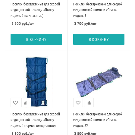
Носилки бескаркасные для скорой
Носилки бескаркасные для скорой
медицинской помощи «Плащ»
медицинской помощи «Плащ»
модель 5 (компактные)
модель 3
3 200
руб.
/шт
3 700
руб.
/шт
В КОРЗИНУ
В КОРЗИНУ
Носилки бескаркасные для скорой
Носилки бескаркасные для скорой
медицинской помощи «Плащ»
медицинской помощи «Плащ»
модель 4 (термоизоляционные)
модель 2У
8 100
руб.
/шт
3 500
руб.
/шт