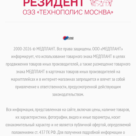
2000-2026 © МЕДПЛАНТ. Все права защищены. ООО «МЕДПЛАНТ»
информирует, что использование товарного знака МЕДПЛАНТ в целях
продвижения товаров иных производителей, а также размещение товарного
знака МЕДПЛАНТ в карточках товаров иных производителей на
маркетплейсах и в интернет-магазинах запрещается и влечет за собой
привлечение к ответственности, предусмотренной действующим
законодательством.
Вся информация, представленная на сайте, включая цены, наличие товаров,
их характеристики, фотографии, видео и иные параметры, носит
ознакомительный характер и не является публичной офертой, определяемой
положениями ст. 437 ГК РФ. Для получения подробной информации о