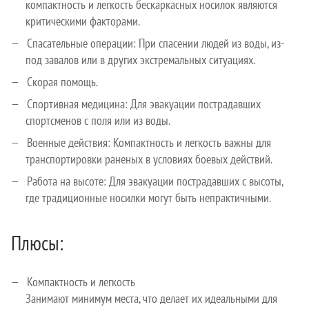
компактность и легкость бескаркасных носилок являются
критическими факторами.
Спасательные операции: При спасении людей из воды, из-
под завалов или в других экстремальных ситуациях.
Скорая помощь.
Спортивная медицина: Для эвакуации пострадавших
спортсменов с поля или из воды.
Военные действия: Компактность и легкость важны для
транспортировки раненых в условиях боевых действий.
Работа на высоте: Для эвакуации пострадавших с высоты,
где традиционные носилки могут быть непрактичными.
Плюсы:
Компактность и легкость
Занимают минимум места, что делает их идеальными для