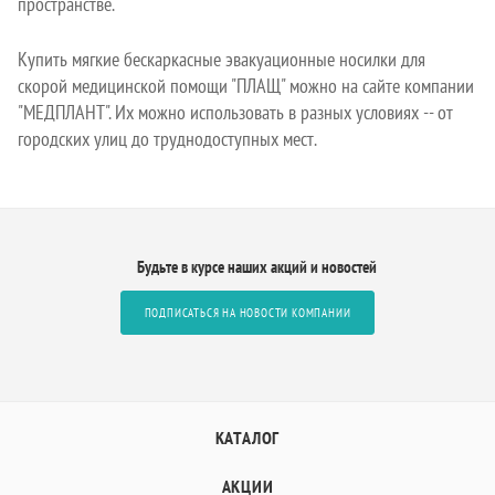
пространстве.
Купить мягкие бескаркасные эвакуационные носилки для
скорой медицинской помощи "ПЛАЩ" можно на сайте компании
"МЕДПЛАНТ". Их можно использовать в разных условиях -- от
городских улиц до труднодоступных мест.
Будьте в курсе наших акций и новостей
ПОДПИСАТЬСЯ НА НОВОСТИ КОМПАНИИ
КАТАЛОГ
АКЦИИ