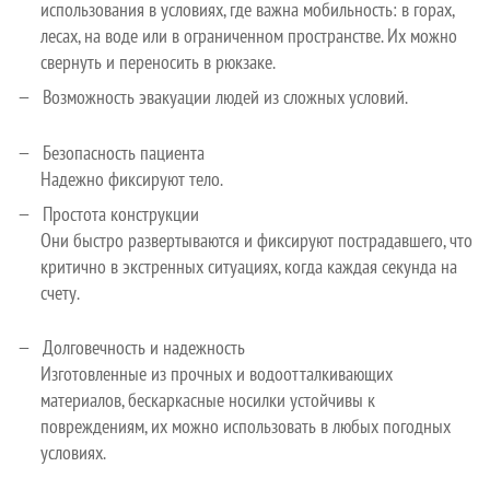
использования в условиях, где важна мобильность: в горах,
лесах, на воде или в ограниченном пространстве. Их можно
свернуть и переносить в рюкзаке.
Возможность эвакуации людей из сложных условий.
Безопасность пациента
Надежно фиксируют тело.
Простота конструкции
Они быстро развертываются и фиксируют пострадавшего, что
критично в экстренных ситуациях, когда каждая секунда на
счету.
Долговечность и надежность
Изготовленные из прочных и водоотталкивающих
материалов, бескаркасные носилки устойчивы к
повреждениям, их можно использовать в любых погодных
условиях.