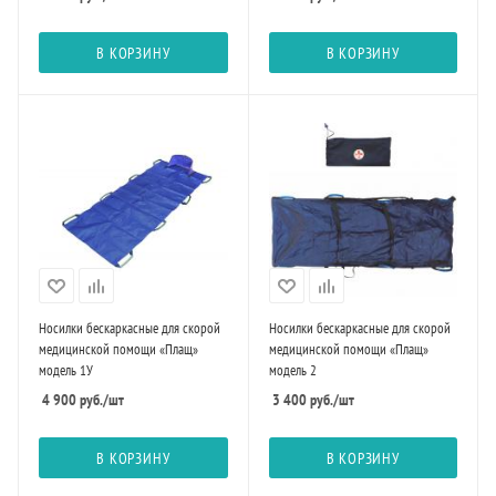
В КОРЗИНУ
В КОРЗИНУ
Носилки бескаркасные для скорой
Носилки бескаркасные для скорой
медицинской помощи «Плащ»
медицинской помощи «Плащ»
модель 1У
модель 2
4 900
руб.
/шт
3 400
руб.
/шт
В КОРЗИНУ
В КОРЗИНУ