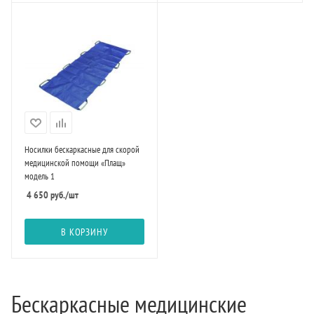
Носилки бескаркасные для скорой
медицинской помощи «Плащ»
модель 1
4 650
руб.
/шт
В КОРЗИНУ
Бескаркасные медицинские