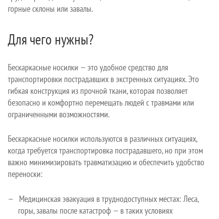
горные склоны или завалы.
Для чего нужны?
Бескаркасные носилки — это удобное средство для
транспортировки пострадавших в экстренных ситуациях. Это
гибкая конструкция из прочной ткани, которая позволяет
безопасно и комфортно перемещать людей с травмами или
ограниченными возможностями.
Бескаркасные носилки используются в различных ситуациях,
когда требуется транспортировка пострадавшего, но при этом
важно минимизировать травматизацию и обеспечить удобство
переноски:
Медицинская эвакуация в труднодоступных местах: Леса,
горы, завалы после катастроф — в таких условиях