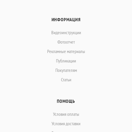
ИНФОРМАЦИЯ
Видеоинструкции
Фотоотчет
Рекламные материалы
Публикации
Покупателям
Статьи
ПОМОЩЬ
Условия оплаты
Условия доставки