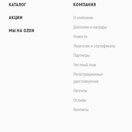
КАТАЛОГ
КОМПАНИЯ
АКЦИИ
О компании
Дипломы и награды
МЫ НА OZON
Новости
Лицензии и сертификаты
Партнеры
Честный знак
Регистрационные
удостоверения
Патенты
Отзывы
Контакты