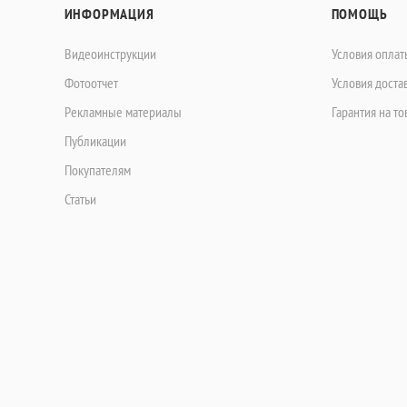
ИНФОРМАЦИЯ
ПОМОЩЬ
Видеоинструкции
Условия оплат
Фотоотчет
Условия доста
Рекламные материалы
Гарантия на то
Публикации
Покупателям
Статьи