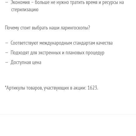
Экономия – больше не нужно тратить время и ресурсы на
стерилизацию
Почему стоит выбрать наши ларингоскопы?
Соответствуют международным стандартам качества
Подходят для экстренных и плановых процедур
Доступная цена
*Артикулы товаров, участвующих в акции: 1623.