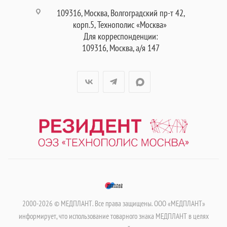
109316, Москва, Волгоградский пр-т 42,
корп.5, Технополис «Москва»
Для корреспонденции:
109316, Москва, а/я 147
2000-2026 © МЕДПЛАНТ. Все права защищены. ООО «МЕДПЛАНТ»
информирует, что использование товарного знака МЕДПЛАНТ в целях