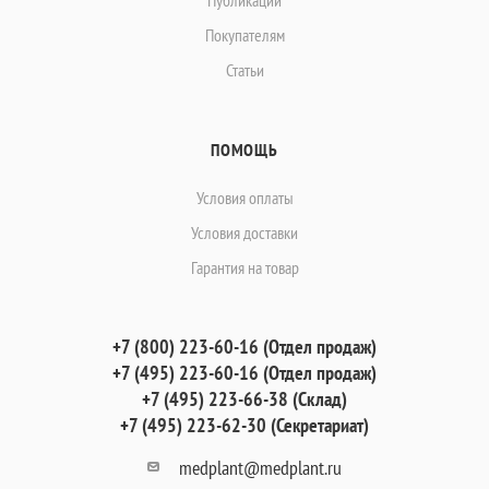
Покупателям
Статьи
ПОМОЩЬ
Условия оплаты
Условия доставки
Гарантия на товар
+7 (800) 223-60-16 (Отдел продаж)
+7 (495) 223-60-16 (Отдел продаж)
+7 (495) 223-66-38 (Склад)
+7 (495) 223-62-30 (Секретариат)
medplant@medplant.ru