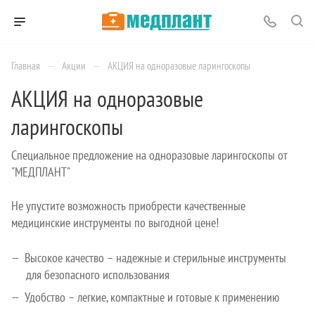
—
—
Главная
Акции
АКЦИЯ на одноразовые ларингоскопы
АКЦИЯ на одноразовые
ларингоскопы
Специальное предложение на одноразовые ларингоскопы от
"МЕДПЛАНТ"
Не упустите возможность приобрести качественные
медицинские инструменты по выгодной цене!
Высокое качество – надежные и стерильные инструменты
для безопасного использования
Удобство – легкие, компактные и готовые к применению