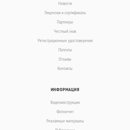
Новости
Лицензии и сертификаты
Партнеры
Честный знак
Регистрационные удостоверения
Патенты
Отзывы
Контакты
ИНФОРМАЦИЯ
Видеоинструкции
Фотоотчет
Рекламные материалы
Публикации