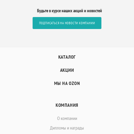
Будьте в курсе наших акций и новостей
ПОДПИСАТЬСЯ НА НОВОСТИ КОМПАНИИ
КАТАЛОГ
АКЦИИ
МЫ НА OZON
КОМПАНИЯ
О компании
Дипломы и награды