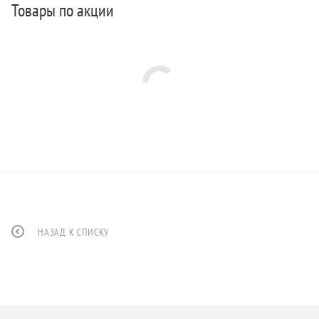
Товары по акции
НАЗАД К СПИСКУ