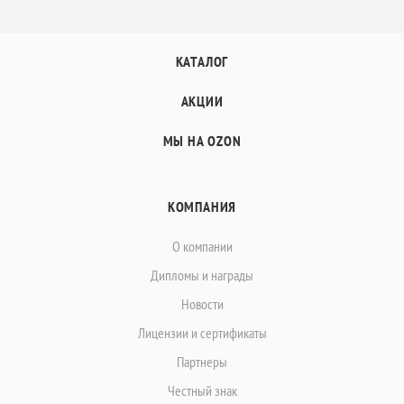
КАТАЛОГ
АКЦИИ
МЫ НА OZON
КОМПАНИЯ
О компании
Дипломы и награды
Новости
Лицензии и сертификаты
Партнеры
Честный знак