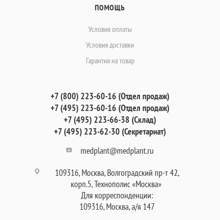
ПОМОЩЬ
Условия оплаты
Условия доставки
Гарантия на товар
+7 (800) 223-60-16 (Отдел продаж)
+7 (495) 223-60-16 (Отдел продаж)
+7 (495) 223-66-38 (Склад)
+7 (495) 223-62-30 (Секретариат)
medplant@medplant.ru
109316, Москва, Волгоградский пр-т 42,
корп.5, Технополис «Москва»
Для корреспонденции:
109316, Москва, а/я 147