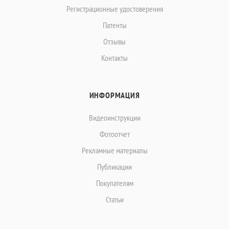
Регистрационные удостоверения
Патенты
Отзывы
Контакты
ИНФОРМАЦИЯ
Видеоинструкции
Фотоотчет
Рекламные материалы
Публикации
Покупателям
Статьи