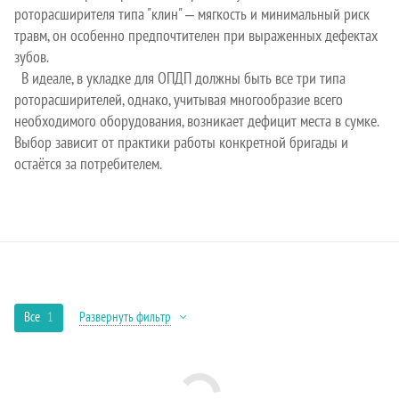
роторасширителя типа "клин" ‒ мягкость и минимальный риск
травм, он особенно предпочтителен при выраженных дефектах
зубов.
В идеале, в укладке для ОПДП должны быть все три типа
роторасширителей, однако, учитывая многообразие всего
необходимого оборудования, возникает дефицит места в сумке.
Выбор зависит от практики работы конкретной бригады и
остаётся за потребителем.
Все
1
Развернуть фильтр