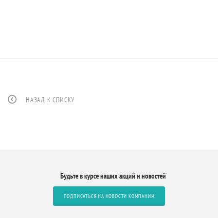
НАЗАД К СПИСКУ
Будьте в курсе наших акций и новостей
ПОДПИСАТЬСЯ НА НОВОСТИ КОМПАНИИ