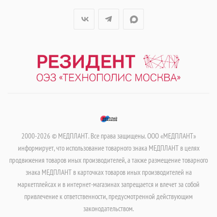
2000-2026 © МЕДПЛАНТ. Все права защищены. ООО «МЕДПЛАНТ»
информирует, что использование товарного знака МЕДПЛАНТ в целях
продвижения товаров иных производителей, а также размещение товарного
знака МЕДПЛАНТ в карточках товаров иных производителей на
маркетплейсах и в интернет-магазинах запрещается и влечет за собой
привлечение к ответственности, предусмотренной действующим
законодательством.