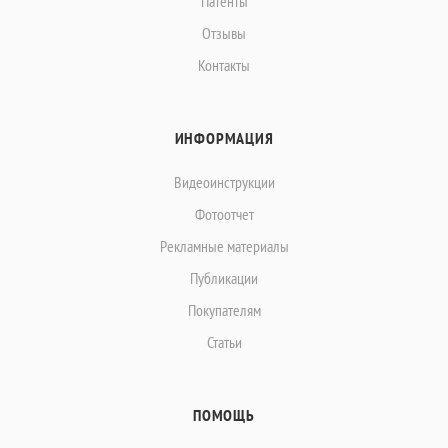
Патенты
Отзывы
Контакты
ИНФОРМАЦИЯ
Видеоинструкции
Фотоотчет
Рекламные материалы
Публикации
Покупателям
Статьи
ПОМОЩЬ