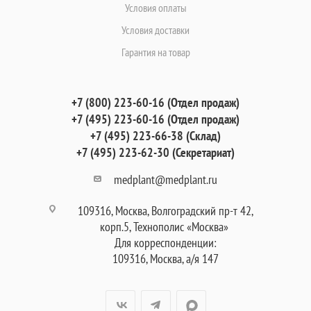
Условия оплаты
Условия доставки
Гарантия на товар
+7 (800) 223-60-16 (Отдел продаж)
+7 (495) 223-60-16 (Отдел продаж)
+7 (495) 223-66-38 (Склад)
+7 (495) 223-62-30 (Секретариат)
medplant@medplant.ru
109316, Москва, Волгоградский пр-т 42,
корп.5, Технополис «Москва»
Для корреспонденции:
109316, Москва, а/я 147