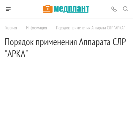
—
—
Главная
Информация
Порядок применения Аппарата СЛР "АРКА"
Порядок применения Аппарата СЛР
"АРКА"