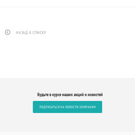
НАЗАД К СПИСКУ
Будьте в курсе наших акций и новостей
ПОДПИСАТЬСЯ НА НОВОСТИ КОМПАНИИ