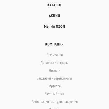
КАТАЛОГ
АКЦИИ
МЫ НА OZON
КОМПАНИЯ
О компании
Дипломы и награды
Новости
Лицензии и сертификаты
Партнеры
Честный знак
Регистрационные удостоверения