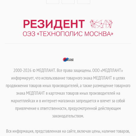
2000-2026 © МЕДПЛАНТ. Все права защищены. ООО «МЕДПЛАНТ»
информирует, что использование товарного знака МЕДПЛАНТ в целях
продвижения товаров иных производителей, а также размещение товарного
знака МЕДПЛАНТ в карточках товаров иных производителей на
маркетплейсах и в интернет-магазинах запрещается и влечет за собой
привлечение к ответственности, предусмотренной действующим
законодательством.
Вся информация, представленная на сайте, включая цены, наличие товаров,