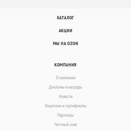
КАТАЛОГ
АКЦИИ
МЫ НА OZON
КОМПАНИЯ
О компании
Дипломы и награды
Новости
Лицензии и сертификаты
Партнеры
Честный знак