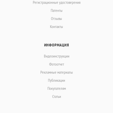
Регистрационные удостоверения
Патенты
Отзывы
Контакты
ИНФОРМАЦИЯ
Видеоинструкции
Фотоотчет
Рекламные материалы
Публикации
Покупателям
Статьи