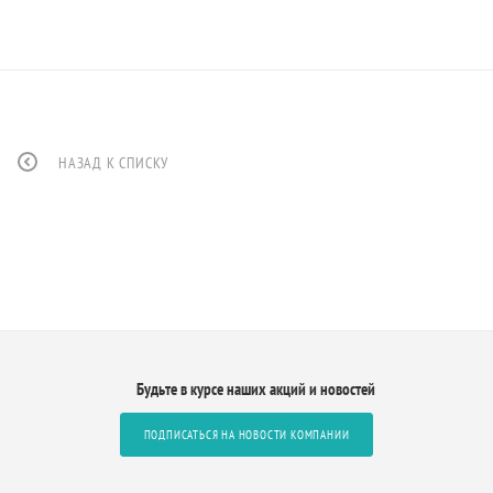
НАЗАД К СПИСКУ
Будьте в курсе наших акций и новостей
ПОДПИСАТЬСЯ НА НОВОСТИ КОМПАНИИ