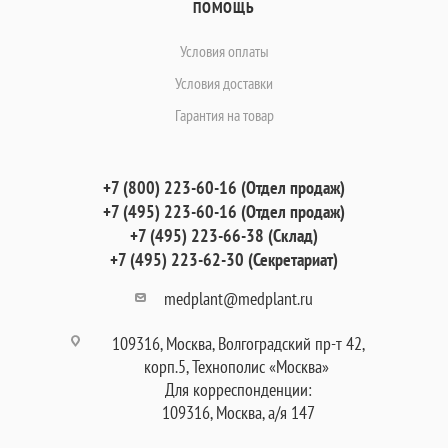
ПОМОЩЬ
Условия оплаты
Условия доставки
Гарантия на товар
+7 (800) 223-60-16 (Отдел продаж)
+7 (495) 223-60-16 (Отдел продаж)
+7 (495) 223-66-38 (Склад)
+7 (495) 223-62-30 (Секретариат)
medplant@medplant.ru
109316, Москва, Волгоградский пр-т 42,
корп.5, Технополис «Москва»
Для корреспонденции:
109316, Москва, а/я 147