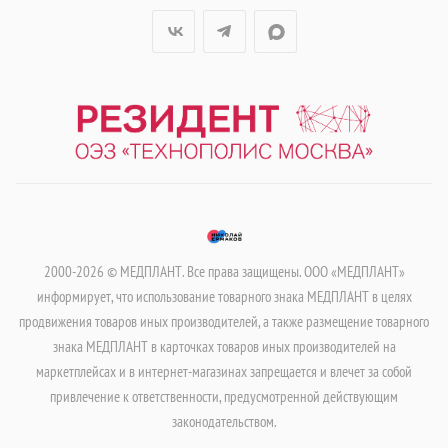
2000-2026 © МЕДПЛАНТ. Все права защищены. ООО «МЕДПЛАНТ»
информирует, что использование товарного знака МЕДПЛАНТ в целях
продвижения товаров иных производителей, а также размещение товарного
знака МЕДПЛАНТ в карточках товаров иных производителей на
маркетплейсах и в интернет-магазинах запрещается и влечет за собой
привлечение к ответственности, предусмотренной действующим
законодательством.