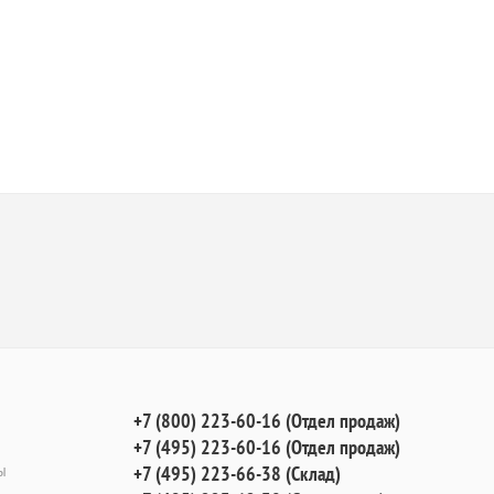
+7 (800) 223-60-16 (Отдел продаж)
+7 (495) 223-60-16 (Отдел продаж)
ы
+7 (495) 223-66-38 (Склад)