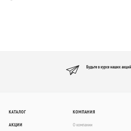
Будьте в курсе наших акций
КАТАЛОГ
КОМПАНИЯ
АКЦИИ
О компании