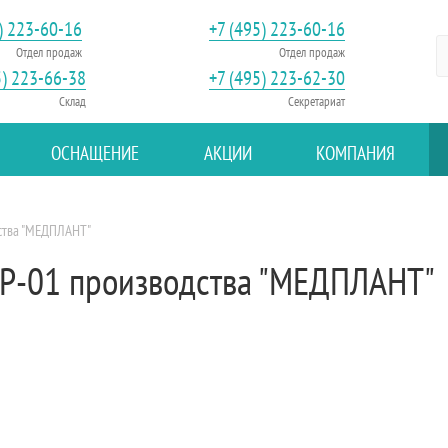
) 223-60-16
+7 (495) 223-60-16
Отдел продаж
Отдел продаж
5) 223-66-38
+7 (495) 223-62-30
Склад
Секретариат
ОСНАЩЕНИЕ
АКЦИИ
КОМПАНИЯ
дства "МЕДПЛАНТ"
ЖР-01 производства "МЕДПЛАНТ"