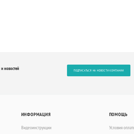
 и новостей
ПОДПИСАТЬСЯ НА НОВОСТИ КОМПАНИИ
ИНФОРМАЦИЯ
ПОМОЩЬ
Видеоинструкции
Условия оплат