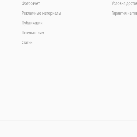
Фотоотчет
Условия доста
Рекламные материалы
Гарантия на то
Публикации
Покупателям
Статьи