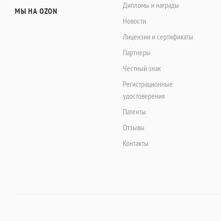
Дипломы и награды
МЫ НА OZON
Новости
Лицензии и сертификаты
Партнеры
Честный знак
Регистрационные
удостоверения
Патенты
Отзывы
Контакты