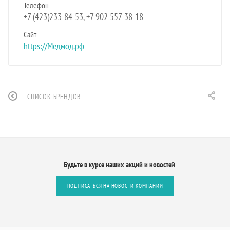
Телефон
+7 (423)233-84-53, +7 902 557-38-18
Сайт
https://Медмод.рф
СПИСОК БРЕНДОВ
Будьте в курсе наших акций и новостей
ПОДПИСАТЬСЯ НА НОВОСТИ КОМПАНИИ