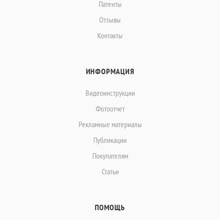
Патенты
Отзывы
Контакты
ИНФОРМАЦИЯ
Видеоинструкции
Фотоотчет
Рекламные материалы
Публикации
Покупателям
Статьи
ПОМОЩЬ