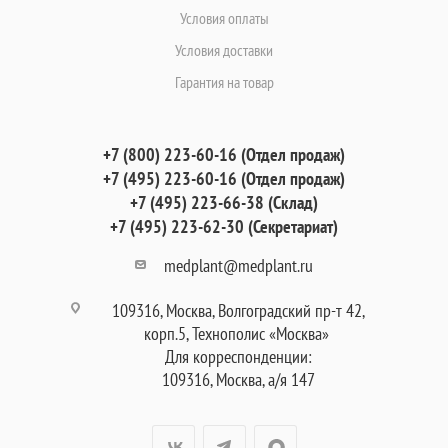
Условия оплаты
Условия доставки
Гарантия на товар
+7 (800) 223-60-16 (Отдел продаж)
+7 (495) 223-60-16 (Отдел продаж)
+7 (495) 223-66-38 (Склад)
+7 (495) 223-62-30 (Секретариат)
medplant@medplant.ru
109316, Москва, Волгоградский пр-т 42,
корп.5, Технополис «Москва»
Для корреспонденции:
109316, Москва, а/я 147