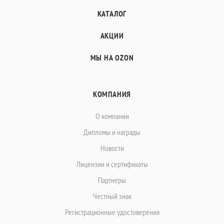
КАТАЛОГ
АКЦИИ
МЫ НА OZON
КОМПАНИЯ
О компании
Дипломы и награды
Новости
Лицензии и сертификаты
Партнеры
Честный знак
Регистрационные удостоверения