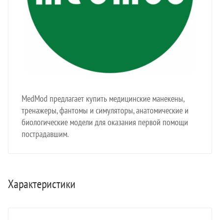
MedMod предлагает купить медицинские манекены,
тренажеры, фантомы и симуляторы, анатомические и
биологические модели для оказания первой помощи
пострадавшим.
Характеристики