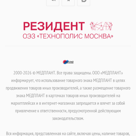
2000-2026 © МЕДПЛАНТ. Все права защищены. ООО «МЕДПЛАНТ»
информирует, что использование товарного знака МЕДПЛАНТ в целях
продвижения товаров иных производителей, а также размещение товарного
знака МЕДПЛАНТ в карточках товаров иных производителей на
маркетплейсах и в интернет-магазинах запрещается и влечет за собой
привлечение к ответственности, предусмотренной действующим
законодательством.
Вся информация, представленная на сайте, включая цены, наличие товаров,