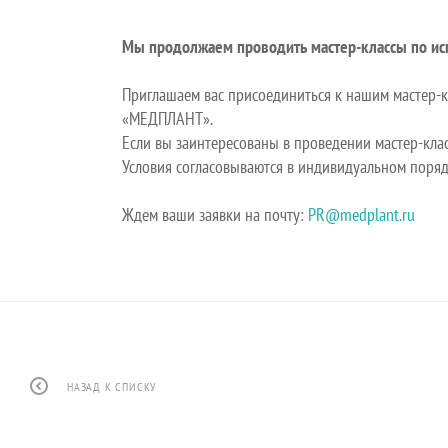
Мы продолжаем проводить мастер-классы по и
Приглашаем вас присоединиться к нашим мастер-
«МЕДПЛАНТ».
Если вы заинтересованы в проведении мастер-кла
Условия согласовываются в индивидуальном поряд
Ждем ваши заявки на почту:
PR@medplant.ru
НАЗАД К СПИСКУ