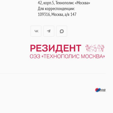
42, корп.5, Технополис «Москва»
Для корреспонденции:
109316, Москва, а/я 147