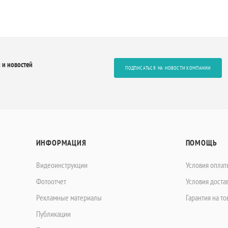
 и новостей
ПОДПИСАТЬСЯ НА НОВОСТИ КОМПАНИИ
ИНФОРМАЦИЯ
ПОМОЩЬ
Видеоинструкции
Условия оплат
Фотоотчет
Условия доста
Рекламные материалы
Гарантия на то
Публикации