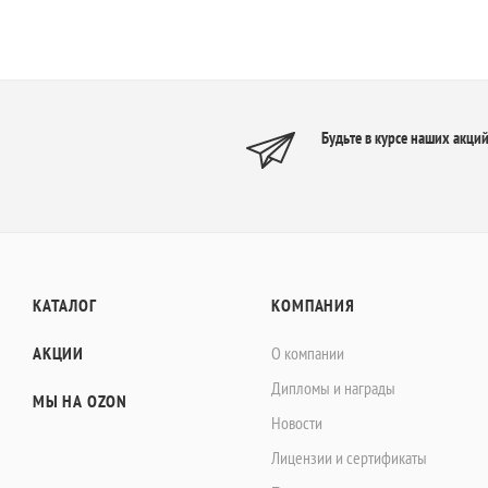
Будьте в курсе наших акций
КАТАЛОГ
КОМПАНИЯ
АКЦИИ
О компании
Дипломы и награды
МЫ НА OZON
Новости
Лицензии и сертификаты