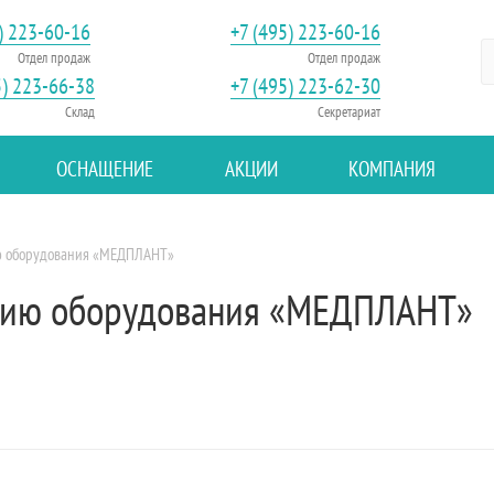
) 223-60-16
+7 (495) 223-60-16
Отдел продаж
Отдел продаж
5) 223-66-38
+7 (495) 223-62-30
Склад
Секретариат
ОСНАЩЕНИЕ
АКЦИИ
КОМПАНИЯ
ию оборудования «МЕДПЛАНТ»
анию оборудования «МЕДПЛАНТ»