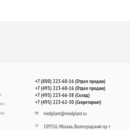
+7 (800) 223-60-16 (Отдел продаж)
+7 (495) 223-60-16 (Отдел продаж)
ы
+7 (495) 223-66-38 (Склад)
+7 (495) 223-62-30 (Секретариат)
вки
вар
medplant@medplant.ru
109316, Москва, Волгоградский пр-т