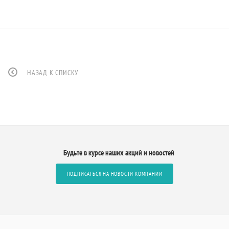
НАЗАД К СПИСКУ
Будьте в курсе наших акций и новостей
ПОДПИСАТЬСЯ НА НОВОСТИ КОМПАНИИ