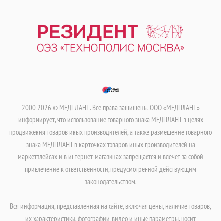
2000-2026 © МЕДПЛАНТ. Все права защищены. ООО «МЕДПЛАНТ»
информирует, что использование товарного знака МЕДПЛАНТ в целях
продвижения товаров иных производителей, а также размещение товарного
знака МЕДПЛАНТ в карточках товаров иных производителей на
маркетплейсах и в интернет-магазинах запрещается и влечет за собой
привлечение к ответственности, предусмотренной действующим
законодательством.
Вся информация, представленная на сайте, включая цены, наличие товаров,
их характеристики, фотографии, видео и иные параметры, носит