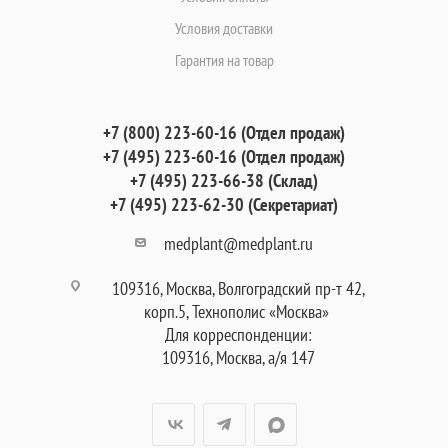
Условия доставки
Гарантия на товар
+7 (800) 223-60-16 (Отдел продаж)
+7 (495) 223-60-16 (Отдел продаж)
+7 (495) 223-66-38 (Склад)
+7 (495) 223-62-30 (Секретариат)
medplant@medplant.ru
109316, Москва, Волгоградский пр-т 42,
корп.5, Технополис «Москва»
Для корреспонденции:
109316, Москва, а/я 147