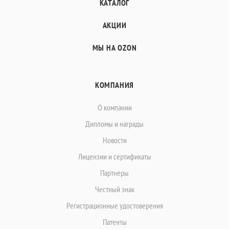
КАТАЛОГ
АКЦИИ
МЫ НА OZON
КОМПАНИЯ
О компании
Дипломы и награды
Новости
Лицензии и сертификаты
Партнеры
Честный знак
Регистрационные удостоверения
Патенты