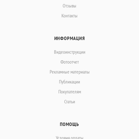
Отзывы
Контакты
ИНФОРМАЦИЯ
Видеоинструкции
Фотоотчет
Рекламные материалы
Публикации
Покупателям
Статьи
ПОМОЩЬ
Условия оплаты