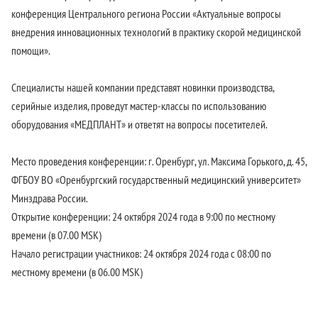
конференция Центрального региона России «Актуальные вопросы
внедрения инновационных технологий в практику скорой медицинской
помощи».
Специалисты нашей компании представят новинки производства,
серийные изделия, проведут мастер-классы по использованию
оборудования «МЕДПЛАНТ» и ответят на вопросы посетителей.
Место проведения конференции: г. Оренбург, ул. Максима Горького, д. 45,
ФГБОУ ВО «Оренбургский государственный медицинский университет»
Минздрава России.
Открытие конференции: 24 октября 2024 года в 9:00 по местному
времени (в 07.00 MSK)
Начало регистрации участников: 24 октября 2024 года с 08:00 по
местному времени (в 06.00 MSK)