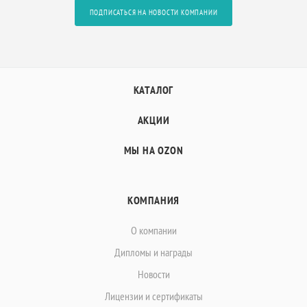
ПОДПИСАТЬСЯ НА НОВОСТИ КОМПАНИИ
КАТАЛОГ
АКЦИИ
МЫ НА OZON
КОМПАНИЯ
О компании
Дипломы и награды
Новости
Лицензии и сертификаты