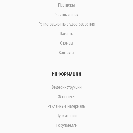
Партнеры
Честный знак
Регистрационные удостоверения
Патенты
Отзывы
Контакты
ИНФОРМАЦИЯ
Видеоинструкции
Фотоотчет
Рекламные материалы
Публикации
Покупателям