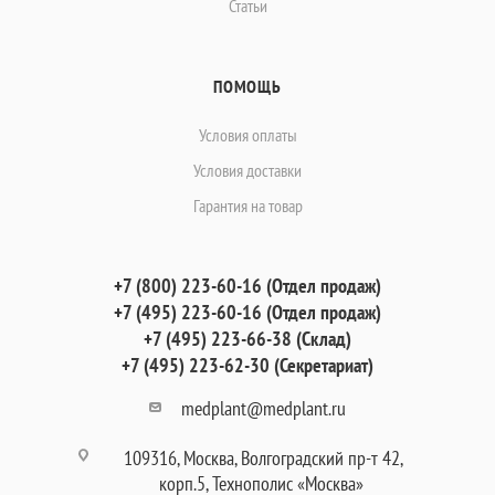
Статьи
ПОМОЩЬ
Условия оплаты
Условия доставки
Гарантия на товар
+7 (800) 223-60-16 (Отдел продаж)
+7 (495) 223-60-16 (Отдел продаж)
+7 (495) 223-66-38 (Склад)
+7 (495) 223-62-30 (Секретариат)
medplant@medplant.ru
109316, Москва, Волгоградский пр-т 42,
корп.5, Технополис «Москва»