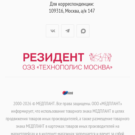
Для корреспонденции:
109316, Москва, а/я 147
2000-2026 © МЕДПЛАНТ. Все права защищены. ООО «МЕДПЛАНТ»
информирует, что использование товарного знака МЕДПЛАНТ в целях
продвижения товаров иных производителей, а также размещение товарного
знака МЕДПЛАНТ в карточках товаров иных производителей на
маркетплейсах и в интернет-магазинах запрещается и влечет за собой