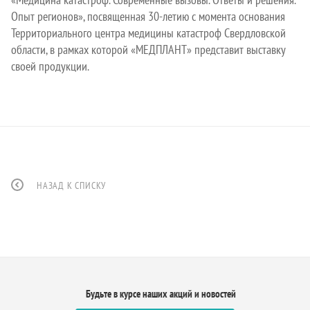
Опыт регионов», посвященная 30-летию с момента основания
Территориального центра медицины катастроф Свердловской
области, в рамках которой «МЕДПЛАНТ» представит выставку
своей продукции.
НАЗАД К СПИСКУ
Будьте в курсе наших акций и новостей