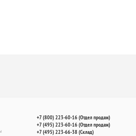
+7 (800) 223-60-16 (Отдел продаж)
+7 (495) 223-60-16 (Отдел продаж)
ы
+7 (495) 223-66-38 (Склад)