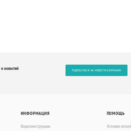
 и новостей
ПОДПИСАТЬСЯ НА НОВОСТИ КОМПАНИИ
ИНФОРМАЦИЯ
ПОМОЩЬ
Видеоинструкции
Условия оплат