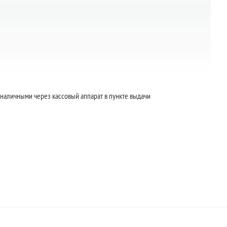
 наличными через кассовый аппарат в пункте выдачи