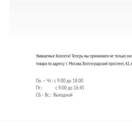
Уважаемые Коллеги! Теперь мы принимаем не только онл
товара по адресу: г. Москва, Волгоградский проспект, 42, 
Пн. – Чт.: с 9:00 до 18:00
Пт.: с 9:00 до 16:45
Сб.– Вс.: Выходной