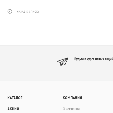
НАЗАД К СПИСКУ
Будьте в курсе наших акций
КАТАЛОГ
КОМПАНИЯ
АКЦИИ
О компании