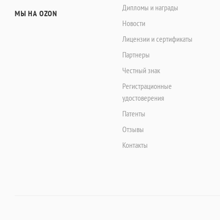
Дипломы и награды
МЫ НА OZON
Новости
Лицензии и сертификаты
Партнеры
Честный знак
Регистрационные
удостоверения
Патенты
Отзывы
Контакты