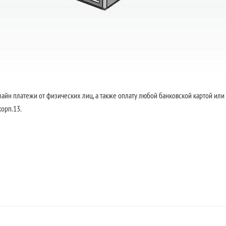
айн платежи от физических лиц, а также оплату любой банковской картой или
корп.13.