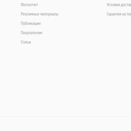
Фотоотчет
Условия доста
Рекламные материалы
Гарантия на то
Публикации
Покупателям
Статьи