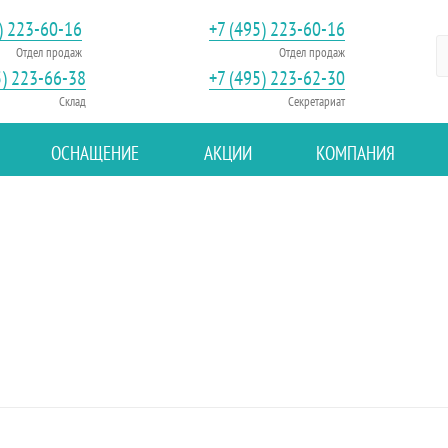
) 223-60-16
+7 (495) 223-60-16
Отдел продаж
Отдел продаж
5) 223-66-38
+7 (495) 223-62-30
Склад
Секретариат
ОСНАЩЕНИЕ
АКЦИИ
КОМПАНИЯ