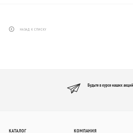
НАЗАД К СПИСКУ
Будьте в курсе наших акций
КАТАЛОГ
КОМПАНИЯ