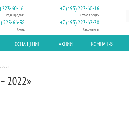
) 223-60-16
+7 (495) 223-60-16
Отдел продаж
Отдел продаж
5) 223-66-38
+7 (495) 223-62-30
Склад
Секретариат
ОСНАЩЕНИЕ
АКЦИИ
КОМПАНИЯ
 2022»
– 2022»