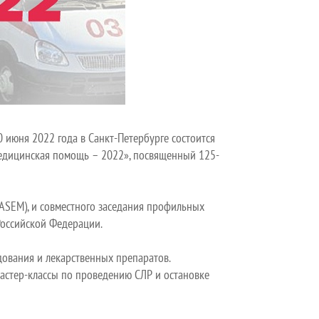
 июня 2022 года в Санкт-Петербурге состоится
медицинская помощь – 2022», посвященный 125-
ASEM), и совместного заседания профильных
Российской Федерации.
ования и лекарственных препаратов.
астер-классы по проведению СЛР и остановке