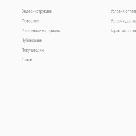
Видеоинструкции
Условия оплат
Фотоотчет
Условия доста
Рекламные материалы
Гарантия на то
Публикации
Покупателям
Статьи