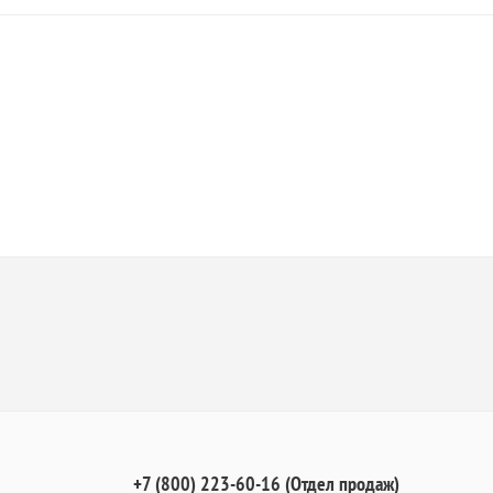
+7 (800) 223-60-16 (Отдел продаж)