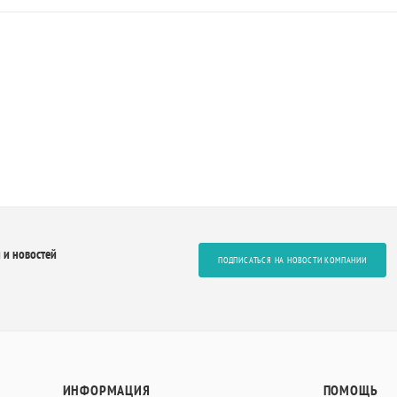
 и новостей
ПОДПИСАТЬСЯ НА НОВОСТИ КОМПАНИИ
ИНФОРМАЦИЯ
ПОМОЩЬ