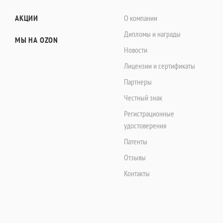
АКЦИИ
О компании
Дипломы и награды
МЫ НА OZON
Новости
Лицензии и сертификаты
Партнеры
Честный знак
Регистрационные
удостоверения
Патенты
Отзывы
Контакты