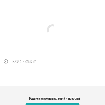
НАЗАД К СПИСКУ
Будьте в курсе наших акций и новостей