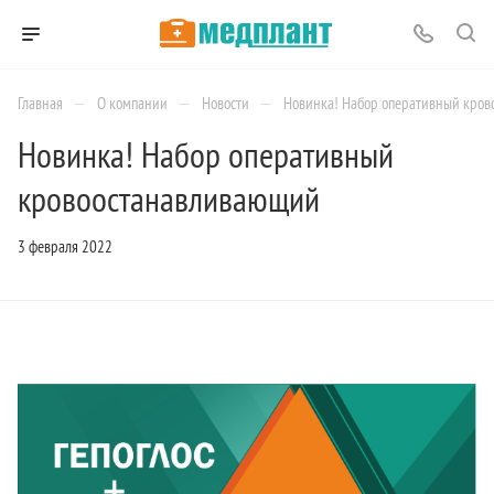
—
—
—
Главная
О компании
Новости
Новинка! Набор оперативный кро
Новинка! Набор оперативный
кровоостанавливающий
3 февраля 2022