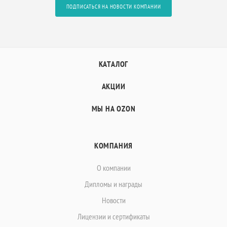
ПОДПИСАТЬСЯ НА НОВОСТИ КОМПАНИИ
КАТАЛОГ
АКЦИИ
МЫ НА OZON
КОМПАНИЯ
О компании
Дипломы и награды
Новости
Лицензии и сертификаты