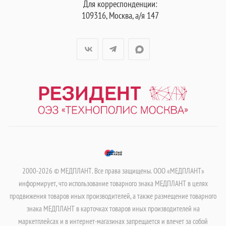
Для корреспонденции:
109316, Москва, а/я 147
2000-2026 © МЕДПЛАНТ. Все права защищены. ООО «МЕДПЛАНТ»
информирует, что использование товарного знака МЕДПЛАНТ в целях
продвижения товаров иных производителей, а также размещение товарного
знака МЕДПЛАНТ в карточках товаров иных производителей на
маркетплейсах и в интернет-магазинах запрещается и влечет за собой