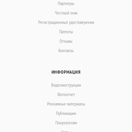
Партнеры
Честный знак
Регистрационные удостоверения
Патенты
Отзывы
Контакты
ИНФОРМАЦИЯ
Видеоинструкции
Фотоотчет
Рекламные материалы
Публикации
Покупателям