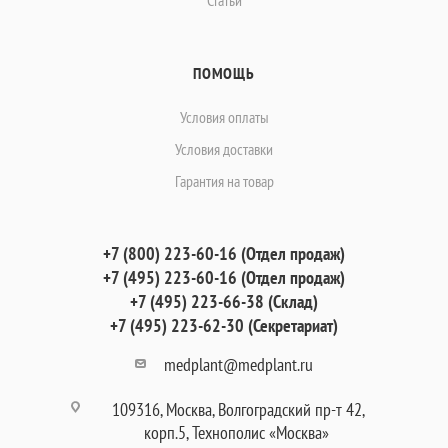
Статьи
ПОМОЩЬ
Условия оплаты
Условия доставки
Гарантия на товар
+7 (800) 223-60-16 (Отдел продаж)
+7 (495) 223-60-16 (Отдел продаж)
+7 (495) 223-66-38 (Склад)
+7 (495) 223-62-30 (Секретариат)
medplant@medplant.ru
109316, Москва, Волгоградский пр-т 42,
корп.5, Технополис «Москва»