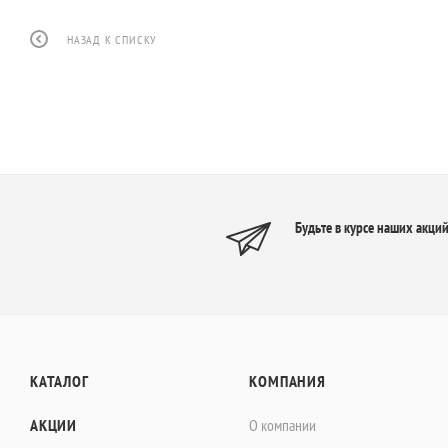
НАЗАД К СПИСКУ
Будьте в курсе наших акций
КАТАЛОГ
КОМПАНИЯ
АКЦИИ
О компании