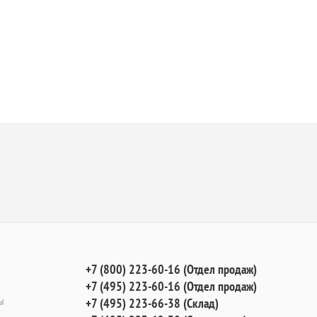
+7 (800) 223-60-16 (Отдел продаж)
+7 (495) 223-60-16 (Отдел продаж)
ы
+7 (495) 223-66-38 (Склад)