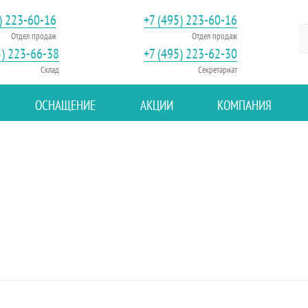
) 223-60-16
+7 (495) 223-60-16
Отдел продаж
Отдел продаж
5) 223-66-38
+7 (495) 223-62-30
Склад
Секретариат
ОСНАЩЕНИЕ
АКЦИИ
КОМПАНИЯ