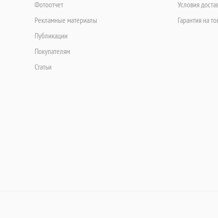
Фотоотчет
Условия доста
Рекламные материалы
Гарантия на то
Публикации
Покупателям
Статьи