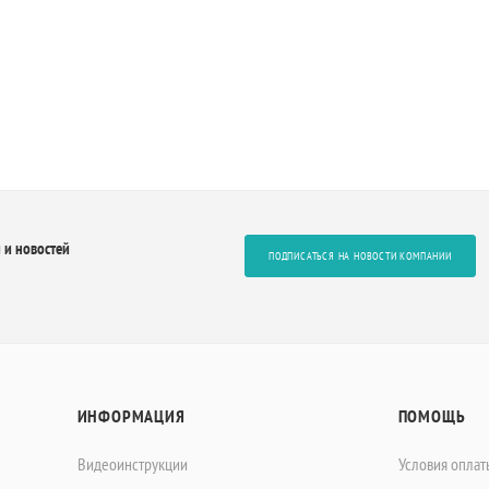
 и новостей
ПОДПИСАТЬСЯ НА НОВОСТИ КОМПАНИИ
ИНФОРМАЦИЯ
ПОМОЩЬ
Видеоинструкции
Условия оплат