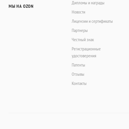
Дипломы и награды
МЫ НА OZON
Новости
Лицензии и сертификаты
Партнеры
Честный знак
Регистрационные
удостоверения
Патенты
Отзывы
Контакты