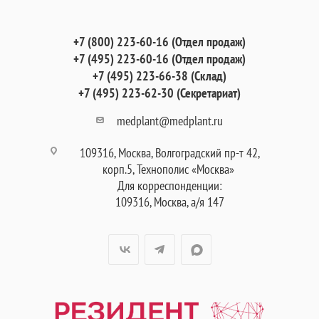
+7 (800) 223-60-16 (Отдел продаж)
+7 (495) 223-60-16 (Отдел продаж)
+7 (495) 223-66-38 (Склад)
+7 (495) 223-62-30 (Секретариат)
medplant@medplant.ru
109316, Москва, Волгоградский пр-т 42,
корп.5, Технополис «Москва»
Для корреспонденции:
109316, Москва, а/я 147