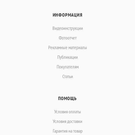
ИНФОРМАЦИЯ
Видеоинструкции
Фотоотчет
Рекламные материалы
Публикации
Покупателям
Статьи
ПОМОЩЬ
Условия оплаты
Условия доставки
Гарантия на товар