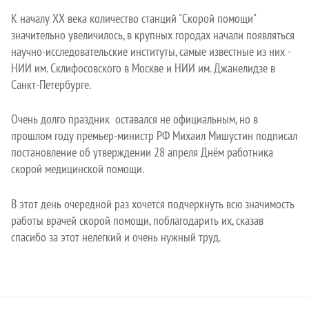
К началу XX века количество станций "Скорой помощи"
значительно увеличилось, в крупных городах начали появляться
научно-исследовательские институты, самые известные из них -
НИИ им. Склифосовского в Москве и НИИ им. Джанелидзе в
Санкт-Петербурге.
Очень долго праздник оставался не официальным, но в
прошлом году премьер-министр РФ Михаил Мишустин подписал
постановление об утверждении 28 апреля Днём работника
скорой медицинской помощи.
В этот день очередной раз хочется подчеркнуть всю значимость
работы врачей скорой помощи, поблагодарить их, сказав
спасибо за этот нелегкий и очень нужный труд.