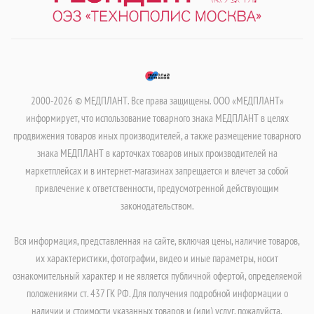
2000-2026 © МЕДПЛАНТ. Все права защищены. ООО «МЕДПЛАНТ»
информирует, что использование товарного знака МЕДПЛАНТ в целях
продвижения товаров иных производителей, а также размещение товарного
знака МЕДПЛАНТ в карточках товаров иных производителей на
маркетплейсах и в интернет-магазинах запрещается и влечет за собой
привлечение к ответственности, предусмотренной действующим
законодательством.
Вся информация, представленная на сайте, включая цены, наличие товаров,
их характеристики, фотографии, видео и иные параметры, носит
ознакомительный характер и не является публичной офертой, определяемой
положениями ст. 437 ГК РФ. Для получения подробной информации о
наличии и стоимости указанных товаров и (или) услуг, пожалуйста,