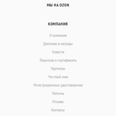
МЫ НА OZON
КОМПАНИЯ
О компании
Дипломы и награды
Новости
Лицензии и сертификаты
Партнеры
Честный знак
Регистрационные удостоверения
Патенты
Отзывы
Контакты