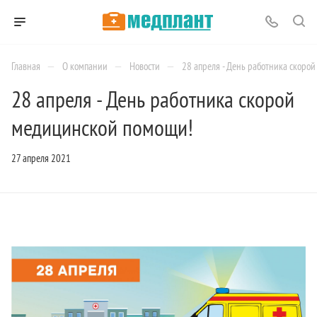
—
—
—
Главная
О компании
Новости
28 апреля - День работника скоро
28 апреля - День работника скорой
медицинской помощи!
27 апреля 2021