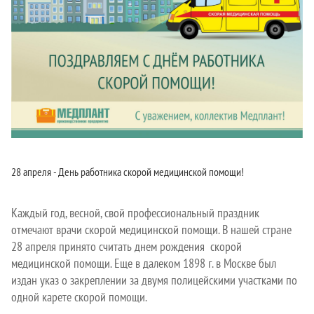
28 апреля - День работника скорой медицинской помощи!
Каждый год, весной, свой профессиональный праздник
отмечают врачи скорой медицинской помощи. В нашей стране
28 апреля принято считать днем рождения скорой
медицинской помощи. Еще в далеком 1898 г. в Москве был
издан указ о закреплении за двумя полицейскими участками по
одной карете скорой помощи.