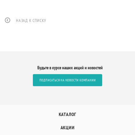
НАЗАД К СПИСКУ
Будьте в курсе наших акций и новостей
ПОДПИСАТЬСЯ НА НОВОСТИ КОМПАНИИ
КАТАЛОГ
АКЦИИ