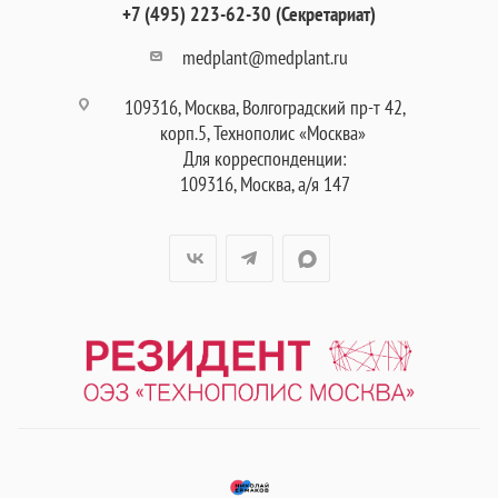
+7 (495) 223-62-30 (Секретариат)
medplant@medplant.ru
109316, Москва, Волгоградский пр-т 42,
корп.5, Технополис «Москва»
Для корреспонденции:
109316, Москва, а/я 147