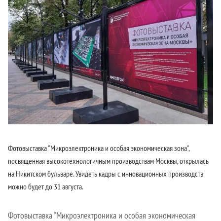
Фотовыставка "Микроэлектроника и особая экономическая зона",
посвященная высокотехнологичным производствам Москвы, открылась
на Никитском бульваре. Увидеть кадры с инновационных производств
можно будет до 31 августа.
Фотовыставка "Микроэлектроника и особая экономическая