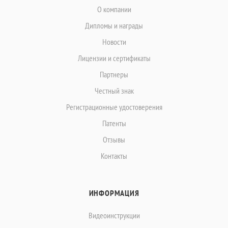
О компании
Дипломы и награды
Новости
Лицензии и сертификаты
Партнеры
Честный знак
Регистрационные удостоверения
Патенты
Отзывы
Контакты
ИНФОРМАЦИЯ
Видеоинструкции