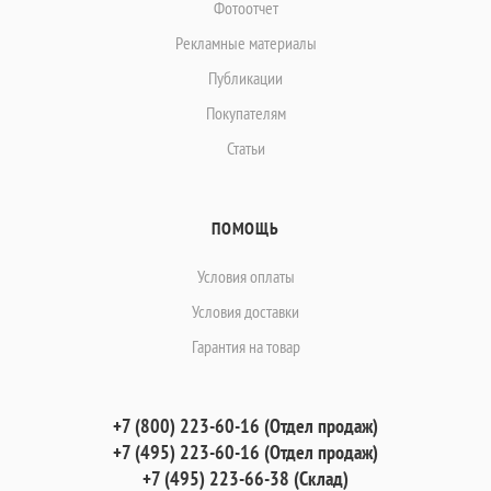
Фотоотчет
Рекламные материалы
Публикации
Покупателям
Статьи
ПОМОЩЬ
Условия оплаты
Условия доставки
Гарантия на товар
+7 (800) 223-60-16 (Отдел продаж)
+7 (495) 223-60-16 (Отдел продаж)
+7 (495) 223-66-38 (Склад)