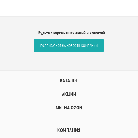
Будьте в курсе наших акций и новостей
ПОДПИСАТЬСЯ НА НОВОСТИ КОМПАНИИ
КАТАЛОГ
АКЦИИ
МЫ НА OZON
КОМПАНИЯ