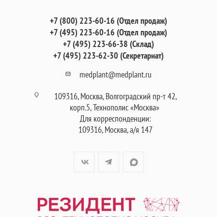
+7 (800) 223-60-16 (Отдел продаж)
+7 (495) 223-60-16 (Отдел продаж)
+7 (495) 223-66-38 (Склад)
+7 (495) 223-62-30 (Секретариат)
medplant@medplant.ru
109316, Москва, Волгоградский пр-т 42,
корп.5, Технополис «Москва»
Для корреспонденции:
109316, Москва, а/я 147