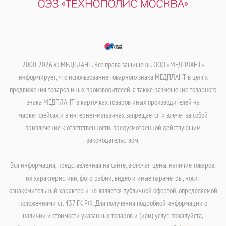
2000-2026 © МЕДПЛАНТ. Все права защищены. ООО «МЕДПЛАНТ»
информирует, что использование товарного знака МЕДПЛАНТ в целях
продвижения товаров иных производителей, а также размещение товарного
знака МЕДПЛАНТ в карточках товаров иных производителей на
маркетплейсах и в интернет-магазинах запрещается и влечет за собой
привлечение к ответственности, предусмотренной действующим
законодательством.
Вся информация, представленная на сайте, включая цены, наличие товаров,
их характеристики, фотографии, видео и иные параметры, носит
ознакомительный характер и не является публичной офертой, определяемой
положениями ст. 437 ГК РФ. Для получения подробной информации о
наличии и стоимости указанных товаров и (или) услуг, пожалуйста,