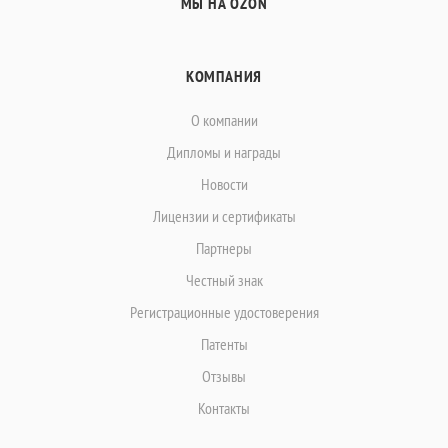
МЫ НА OZON
КОМПАНИЯ
О компании
Дипломы и награды
Новости
Лицензии и сертификаты
Партнеры
Честный знак
Регистрационные удостоверения
Патенты
Отзывы
Контакты