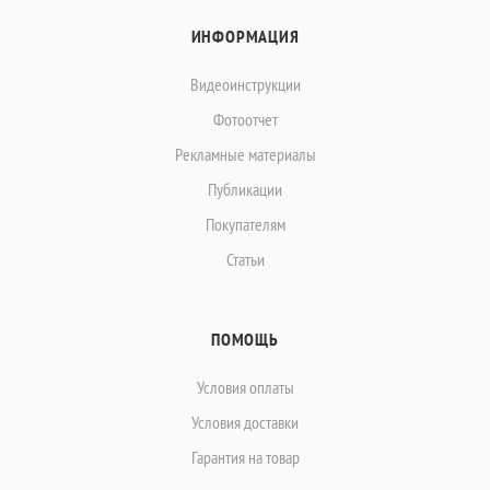
ИНФОРМАЦИЯ
Видеоинструкции
Фотоотчет
Рекламные материалы
Публикации
Покупателям
Статьи
ПОМОЩЬ
Условия оплаты
Условия доставки
Гарантия на товар