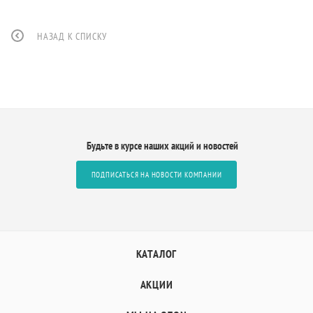
НАЗАД К СПИСКУ
Будьте в курсе наших акций и новостей
ПОДПИСАТЬСЯ НА НОВОСТИ КОМПАНИИ
КАТАЛОГ
АКЦИИ