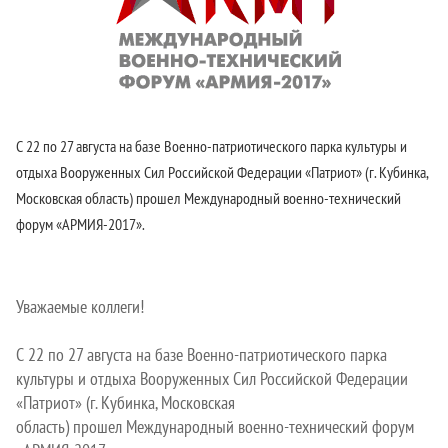
С 22 по 27 августа на базе Военно-патриотического парка культуры и
отдыха Вооруженных Сил Российской Федерации «Патриот» (г. Кубинка,
Московская область) прошел Международный военно-технический
форум «АРМИЯ-2017».
Уважаемые коллеги!
С 22 по 27 августа на базе Военно-патриотического парка
культуры и отдыха Вооруженных Сил Российской Федерации
«Патриот» (г. Кубинка, Московская
область) прошел Международный военно-технический форум