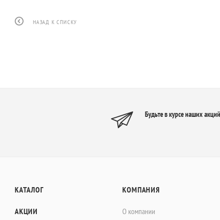
НАЗАД К СПИСКУ
Будьте в курсе наших акций
КАТАЛОГ
КОМПАНИЯ
АКЦИИ
О компании