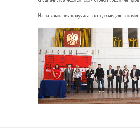
Наша компания получила золотую медаль в но