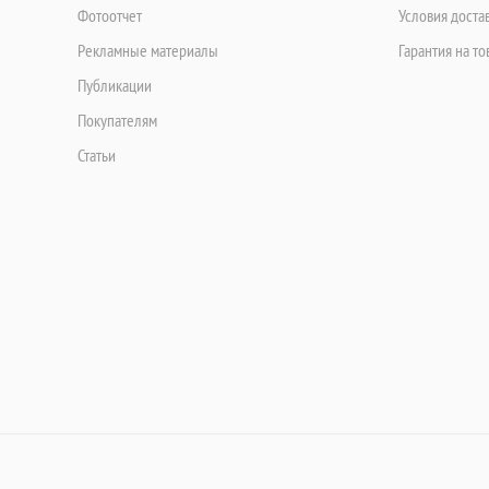
Фотоотчет
Условия доста
Рекламные материалы
Гарантия на то
Публикации
Покупателям
Статьи