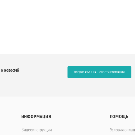
 и новостей
ПОДПИСАТЬСЯ НА НОВОСТИ КОМПАНИИ
ИНФОРМАЦИЯ
ПОМОЩЬ
Видеоинструкции
Условия оплат