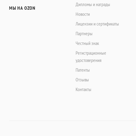
Дипломы и награды
МЫ НА OZON
Новости
Лицензии и сертификаты
Партнеры
Честный знак
Регистрационные
удостоверения
Патенты
Отзывы
Контакты