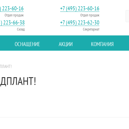
) 223-60-16
+7 (495) 223-60-16
Отдел продаж
Отдел продаж
5) 223-66-38
+7 (495) 223-62-30
Склад
Секретариат
ОСНАЩЕНИЕ
АКЦИИ
КОМПАНИЯ
ДПЛАНТ!
МЕДПЛАНТ!