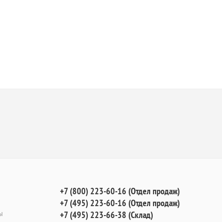
+7 (800) 223-60-16 (Отдел продаж)
+7 (495) 223-60-16 (Отдел продаж)
ы
+7 (495) 223-66-38 (Склад)