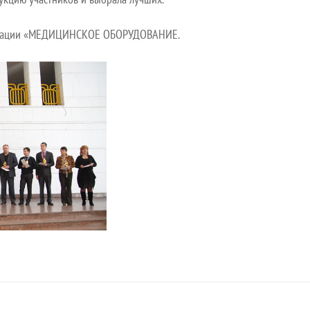
минации «МЕДИЦИНСКОЕ ОБОРУДОВАНИЕ.