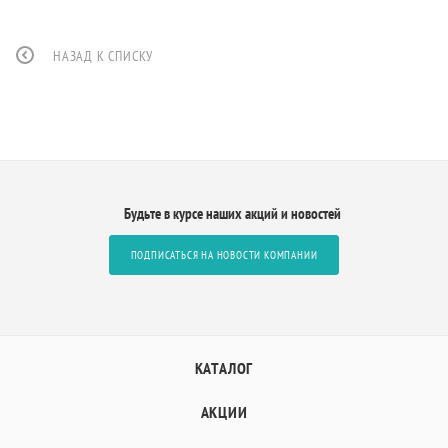
НАЗАД К СПИСКУ
Будьте в курсе наших акций и новостей
ПОДПИСАТЬСЯ НА НОВОСТИ КОМПАНИИ
КАТАЛОГ
АКЦИИ