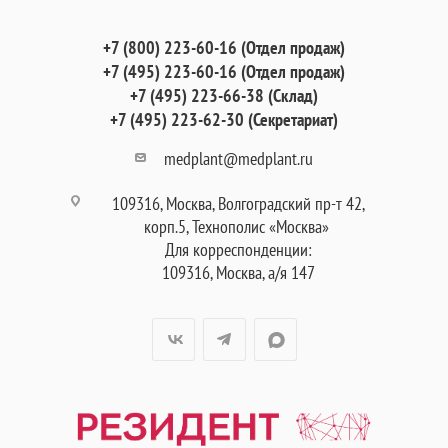
+7 (800) 223-60-16 (Отдел продаж)
+7 (495) 223-60-16 (Отдел продаж)
+7 (495) 223-66-38 (Склад)
+7 (495) 223-62-30 (Секретариат)
medplant@medplant.ru
109316, Москва, Волгоградский пр-т 42,
корп.5, Технополис «Москва»
Для корреспонденции:
109316, Москва, а/я 147