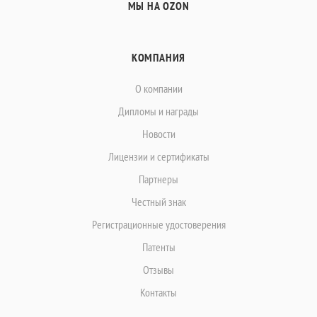
МЫ НА OZON
КОМПАНИЯ
О компании
Дипломы и награды
Новости
Лицензии и сертификаты
Партнеры
Честный знак
Регистрационные удостоверения
Патенты
Отзывы
Контакты