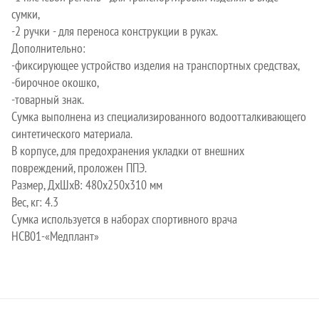
сумки,
-2 ручки - для переноса конструкции в руках.
Дополнительно:
-фиксирующее устройство изделия на транспортных средствах,
-бирочное окошко,
-товарный знак.
Сумка выполнена из специализированного водоотталкивающего
синтетического материала.
В корпусе, для предохранения укладки от внешних
повреждений, проложен ППЭ.
Размер, ДхШхВ: 480х250х310 мм
Вес, кг: 4.3
Сумка используется в наборах спортивного врача
НСВ01-«Медплант»