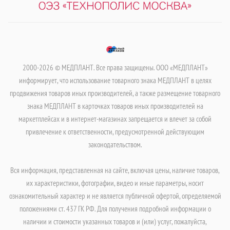
2000-2026 © МЕДПЛАНТ. Все права защищены. ООО «МЕДПЛАНТ»
информирует, что использование товарного знака МЕДПЛАНТ в целях
продвижения товаров иных производителей, а также размещение товарного
знака МЕДПЛАНТ в карточках товаров иных производителей на
маркетплейсах и в интернет-магазинах запрещается и влечет за собой
привлечение к ответственности, предусмотренной действующим
законодательством.
Вся информация, представленная на сайте, включая цены, наличие товаров,
их характеристики, фотографии, видео и иные параметры, носит
ознакомительный характер и не является публичной офертой, определяемой
положениями ст. 437 ГК РФ. Для получения подробной информации о
наличии и стоимости указанных товаров и (или) услуг, пожалуйста,