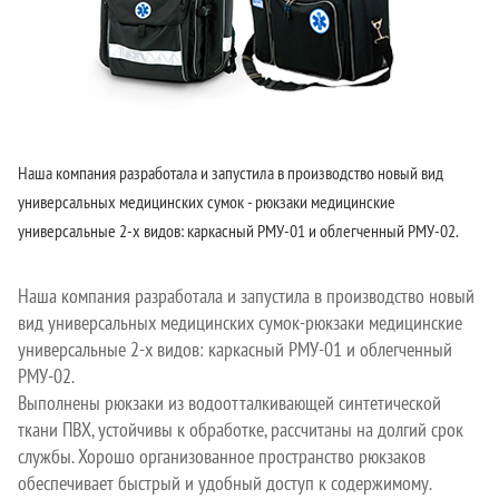
Наша компания разработала и запустила в производство новый вид
универсальных медицинских сумок - рюкзаки медицинские
универсальные 2-х видов: каркасный РМУ-01 и облегченный РМУ-02.
Наша компания разработала и запустила в производство новый
вид универсальных медицинских сумок-рюкзаки медицинские
универсальные 2-х видов: каркасный РМУ-01 и облегченный
РМУ-02.
Выполнены рюкзаки из водоотталкивающей синтетической
ткани ПВХ, устойчивы к обработке, рассчитаны на долгий срок
службы. Хорошо организованное пространство рюкзаков
обеспечивает быстрый и удобный доступ к содержимому.