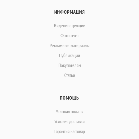
ИНФОРМАЦИЯ
Видеоинструкции
Фотоотчет
Рекламные материалы
Публикации
Покупателям
Статьи
ПОМОЩЬ
Условия оплаты
Условия доставки
Гарантия на товар