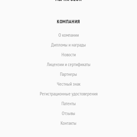
КОМПАНИЯ
О компании
Дипломы и награды
Новости
Лицензии и сертификаты
Партнеры
Честный знак
Регистрационные удостоверения
Патенты
Отзывы
Контакты