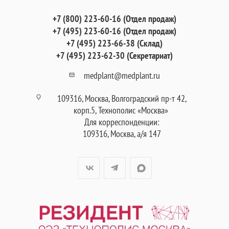
+7 (800) 223-60-16 (Отдел продаж)
+7 (495) 223-60-16 (Отдел продаж)
+7 (495) 223-66-38 (Склад)
+7 (495) 223-62-30 (Секретариат)
medplant@medplant.ru
109316, Москва, Волгоградский пр-т 42,
корп.5, Технополис «Москва»
Для корреспонденции:
109316, Москва, а/я 147