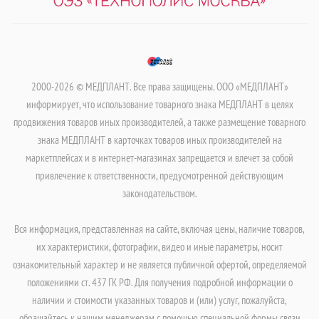
2000-2026 © МЕДПЛАНТ. Все права защищены. ООО «МЕДПЛАНТ»
информирует, что использование товарного знака МЕДПЛАНТ в целях
продвижения товаров иных производителей, а также размещение товарного
знака МЕДПЛАНТ в карточках товаров иных производителей на
маркетплейсах и в интернет-магазинах запрещается и влечет за собой
привлечение к ответственности, предусмотренной действующим
законодательством.
Вся информация, представленная на сайте, включая цены, наличие товаров,
их характеристики, фотографии, видео и иные параметры, носит
ознакомительный характер и не является публичной офертой, определяемой
положениями ст. 437 ГК РФ. Для получения подробной информации о
наличии и стоимости указанных товаров и (или) услуг, пожалуйста,
обращайтесь к нашим менеджерам с помощью специальной формы связи