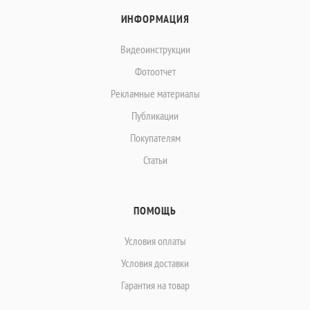
ИНФОРМАЦИЯ
Видеоинструкции
Фотоотчет
Рекламные материалы
Публикации
Покупателям
Статьи
ПОМОЩЬ
Условия оплаты
Условия доставки
Гарантия на товар