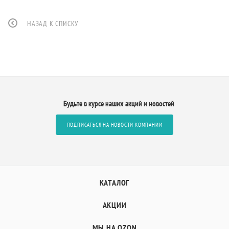
НАЗАД К СПИСКУ
Будьте в курсе наших акций и новостей
ПОДПИСАТЬСЯ НА НОВОСТИ КОМПАНИИ
КАТАЛОГ
АКЦИИ
МЫ НА OZON