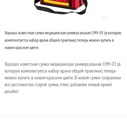
Хорошо известная сумка медицинская универсальная СМУ-03 (в которую
комплектуется набор врача общей практики) теперь можно купить в
новом красном цвете.
Хорошо известная сумка медицинская универсальная СМУ-03 (в
которую комплектуется набор врача общей практики) теперь
можно купить в новом красном цвете. В новой сумке сохранены
все достоинства старой сумки, плюс добавлен новый яркий
дизайн!