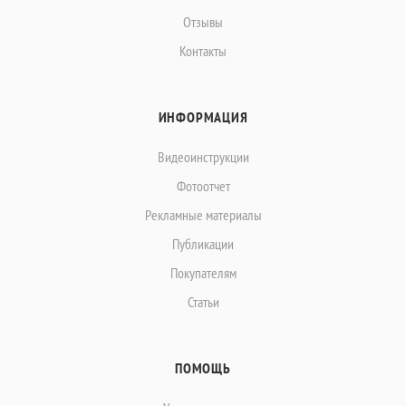
Отзывы
Контакты
ИНФОРМАЦИЯ
Видеоинструкции
Фотоотчет
Рекламные материалы
Публикации
Покупателям
Статьи
ПОМОЩЬ