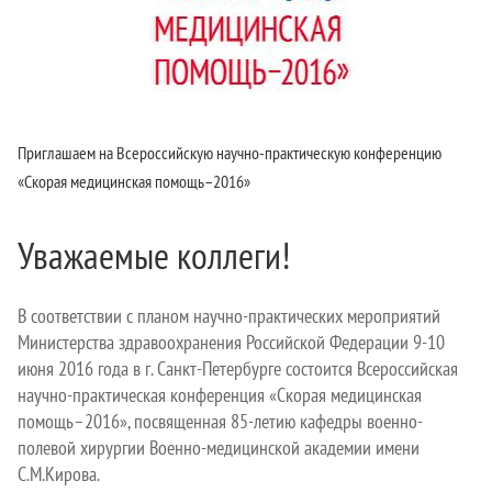
Приглашаем на Всероссийскую научно-практическую конференцию
«Скорая медицинская помощь–2016»
Уважаемые коллеги!
В соответствии с планом научно-практических мероприятий
Министерства здравоохранения Российской Федерации 9-10
июня 2016 года в г. Санкт-Петербурге состоится Всероссийская
научно-практическая конференция «Скорая медицинская
помощь–2016», посвященная 85-летию кафедры военно-
полевой хирургии Военно-медицинской академии имени
С.М.Кирова.