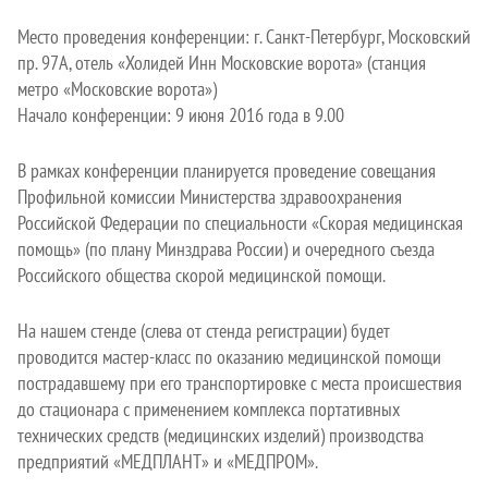
Место проведения конференции: г. Санкт-Петербург, Московский
пр. 97А, отель «Холидей Инн Московские ворота» (станция
метро «Московские ворота»)
Начало конференции: 9 июня 2016 года в 9.00
В рамках конференции планируется проведение совещания
Профильной комиссии Министерства здравоохранения
Российской Федерации по специальности «Скорая медицинская
помощь» (по плану Минздрава России) и очередного съезда
Российского общества скорой медицинской помощи.
На нашем стенде (слева от стенда регистрации) будет
проводится мастер-класс по оказанию медицинской помощи
пострадавшему при его транспортировке с места происшествия
до стационара с применением комплекса портативных
технических средств (медицинских изделий) производства
предприятий «МЕДПЛАНТ» и «МЕДПРОМ».