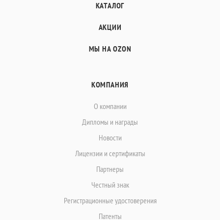
КАТАЛОГ
АКЦИИ
МЫ НА OZON
КОМПАНИЯ
О компании
Дипломы и награды
Новости
Лицензии и сертификаты
Партнеры
Честный знак
Регистрационные удостоверения
Патенты