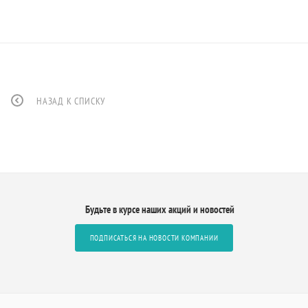
НАЗАД К СПИСКУ
Будьте в курсе наших акций и новостей
ПОДПИСАТЬСЯ НА НОВОСТИ КОМПАНИИ