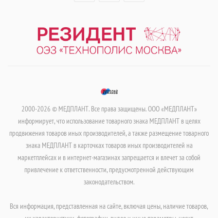
2000-2026 © МЕДПЛАНТ. Все права защищены. ООО «МЕДПЛАНТ»
информирует, что использование товарного знака МЕДПЛАНТ в целях
продвижения товаров иных производителей, а также размещение товарного
знака МЕДПЛАНТ в карточках товаров иных производителей на
маркетплейсах и в интернет-магазинах запрещается и влечет за собой
привлечение к ответственности, предусмотренной действующим
законодательством.
Вся информация, представленная на сайте, включая цены, наличие товаров,