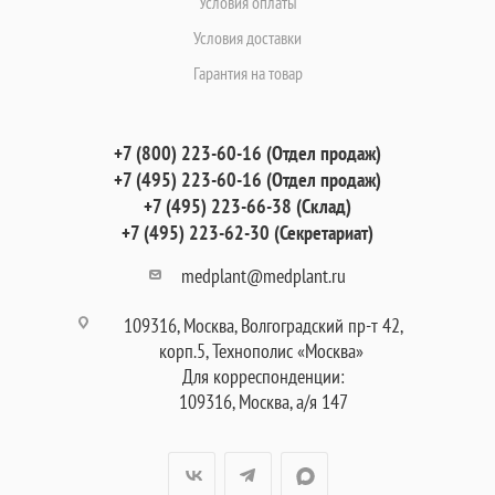
Условия оплаты
Условия доставки
Гарантия на товар
+7 (800) 223-60-16 (Отдел продаж)
+7 (495) 223-60-16 (Отдел продаж)
+7 (495) 223-66-38 (Склад)
+7 (495) 223-62-30 (Секретариат)
medplant@medplant.ru
109316, Москва, Волгоградский пр-т 42,
корп.5, Технополис «Москва»
Для корреспонденции:
109316, Москва, а/я 147