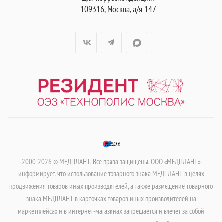
109316, Москва, а/я 147
2000-2026 © МЕДПЛАНТ. Все права защищены. ООО «МЕДПЛАНТ»
информирует, что использование товарного знака МЕДПЛАНТ в целях
продвижения товаров иных производителей, а также размещение товарного
знака МЕДПЛАНТ в карточках товаров иных производителей на
маркетплейсах и в интернет-магазинах запрещается и влечет за собой