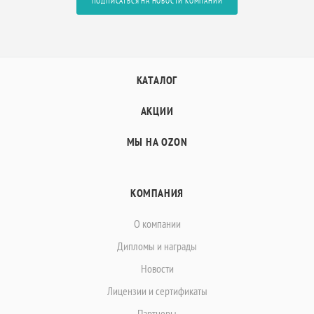
ПОДПИСАТЬСЯ НА НОВОСТИ КОМПАНИИ
КАТАЛОГ
АКЦИИ
МЫ НА OZON
КОМПАНИЯ
О компании
Дипломы и награды
Новости
Лицензии и сертификаты
Партнеры