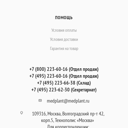
ПОМОЩЬ
Условия оплаты
Условия доставки
Гарантия на товар
+7 (800) 223-60-16 (Отдел продаж)
+7 (495) 223-60-16 (Отдел продаж)
+7 (495) 223-66-38 (Склад)
+7 (495) 223-62-30 (Секретариат)
medplant@medplant.ru
109316, Москва, Волгоградский пр-т 42,
корп.5, Технополис «Москва»
Для корреспонденции: