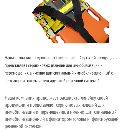
Наша компания продолжает расширять линейку своей продукции и
представляет серию новых изделий для иммобилизации и
перемещения, а именно щит спинальный иммобилизационный с
фиксатором головы и фиксирующей ременной системой.
Наша компания продолжает расширять линейку своей
продукции и представляет серию новых изделий для
иммобилизации и перемещения, а именно щит спинальный
иммобилизационный с фиксатором головы и фиксирующей
ременной системой.