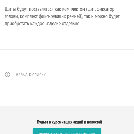
Щиты будут поставляться как комплектом (щит, фиксатор
головы, комплект фиксирующих ремней), так и можно будет
приобретать каждое изделие отдельно.
НАЗАД К СПИСКУ
Будьте в курсе наших акций и новостей