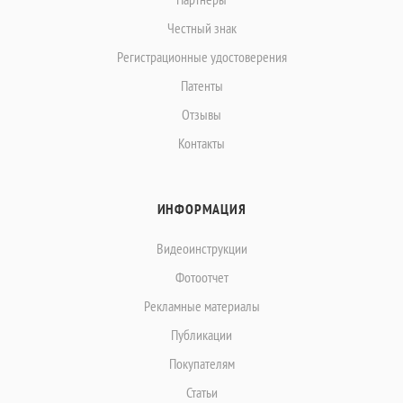
Честный знак
Регистрационные удостоверения
Патенты
Отзывы
Контакты
ИНФОРМАЦИЯ
Видеоинструкции
Фотоотчет
Рекламные материалы
Публикации
Покупателям
Статьи