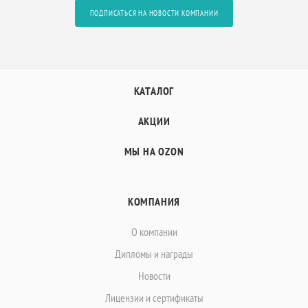
ПОДПИСАТЬСЯ НА НОВОСТИ КОМПАНИИ
КАТАЛОГ
АКЦИИ
МЫ НА OZON
КОМПАНИЯ
О компании
Дипломы и награды
Новости
Лицензии и сертификаты