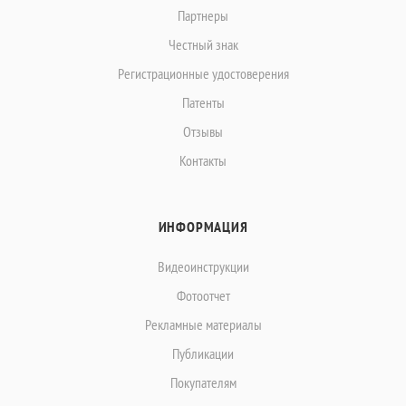
Партнеры
Честный знак
Регистрационные удостоверения
Патенты
Отзывы
Контакты
ИНФОРМАЦИЯ
Видеоинструкции
Фотоотчет
Рекламные материалы
Публикации
Покупателям