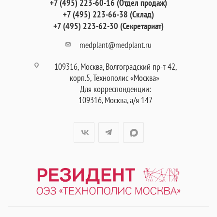
+7 (495) 223-60-16 (Отдел продаж)
+7 (495) 223-66-38 (Склад)
+7 (495) 223-62-30 (Секретариат)
medplant@medplant.ru
109316, Москва, Волгоградский пр-т 42,
корп.5, Технополис «Москва»
Для корреспонденции:
109316, Москва, а/я 147