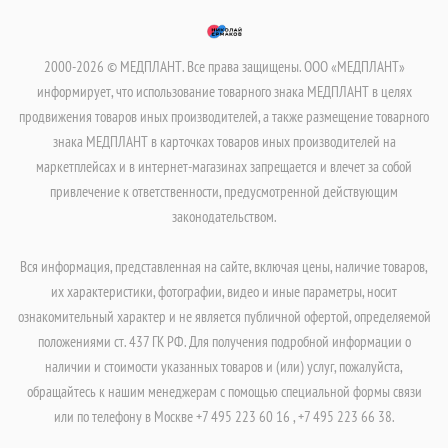
2000-2026 © МЕДПЛАНТ. Все права защищены. ООО «МЕДПЛАНТ»
информирует, что использование товарного знака МЕДПЛАНТ в целях
продвижения товаров иных производителей, а также размещение товарного
знака МЕДПЛАНТ в карточках товаров иных производителей на
маркетплейсах и в интернет-магазинах запрещается и влечет за собой
привлечение к ответственности, предусмотренной действующим
законодательством.
Вся информация, представленная на сайте, включая цены, наличие товаров,
их характеристики, фотографии, видео и иные параметры, носит
ознакомительный характер и не является публичной офертой, определяемой
положениями ст. 437 ГК РФ. Для получения подробной информации о
наличии и стоимости указанных товаров и (или) услуг, пожалуйста,
обращайтесь к нашим менеджерам с помощью специальной формы связи
или по телефону в Москве +7 495 223 60 16 , +7 495 223 66 38.