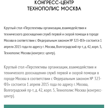
Круглый стол «Перспективы организации, взаимодействия и
технического дооснащения служб первой и скорой помощи в городе
Москва в соответствии с Федеральным законом № 323-ФЗ» состоится 1
апреля 2015 года по адресу г. Москва, Волгоградский пр-т, д. 42, корп. 5,
Технополис Москва (конгресс-центр).
Круглый стол «Перспективы организации, взаимодействия и
технического дооснащения служб первой и скорой помощи в
городе Москва в соответствии с Федеральным законом № 323-
ФЗ» состоится 1 апреля 2015 года по адресу г. Москва,
Волгоградский пр-т, д. 42, корп. 5, Технополис Москва (конгресс-
центр).