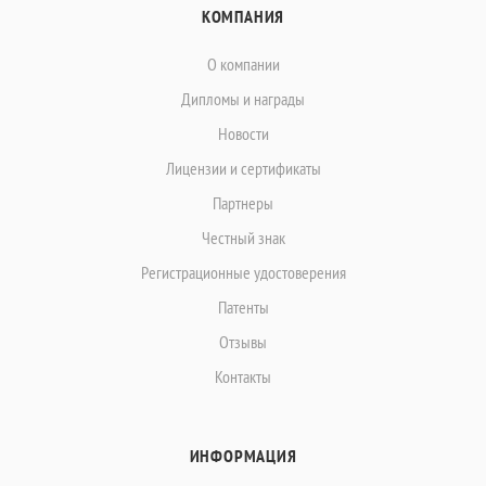
КОМПАНИЯ
О компании
Дипломы и награды
Новости
Лицензии и сертификаты
Партнеры
Честный знак
Регистрационные удостоверения
Патенты
Отзывы
Контакты
ИНФОРМАЦИЯ