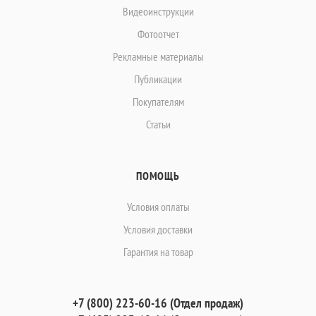
Видеоинструкции
Фотоотчет
Рекламные материалы
Публикации
Покупателям
Статьи
ПОМОЩЬ
Условия оплаты
Условия доставки
Гарантия на товар
+7 (800) 223-60-16 (Отдел продаж)