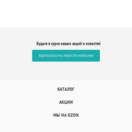
Будьте в курсе наших акций и новостей
ПОДПИСАТЬСЯ НА НОВОСТИ КОМПАНИИ
КАТАЛОГ
АКЦИИ
МЫ НА OZON