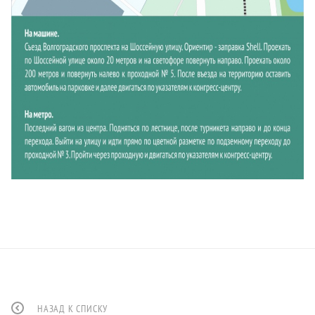
НАЗАД К СПИСКУ