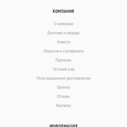
КОМПАНИЯ
О компании
Дипломы и награды
Новости
Лицензии и сертификаты
Партнеры
Честный знак
Регистрационные удостоверения
Патенты
Отзывы
Контакты
ИНФОРМАЦИЯ