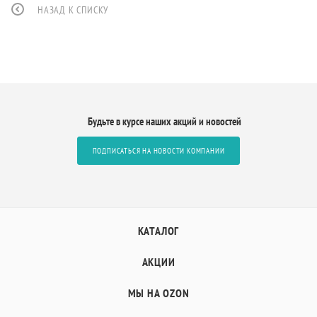
НАЗАД К СПИСКУ
Будьте в курсе наших акций и новостей
ПОДПИСАТЬСЯ НА НОВОСТИ КОМПАНИИ
КАТАЛОГ
АКЦИИ
МЫ НА OZON