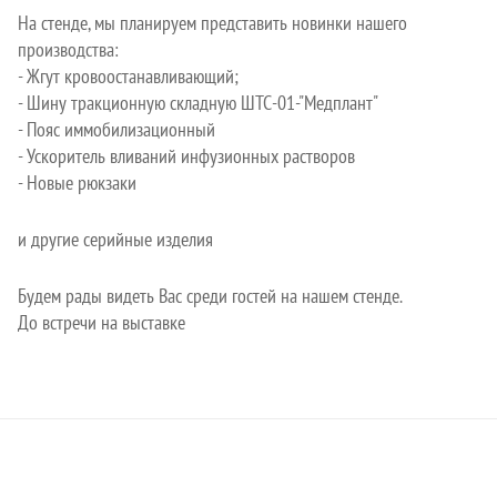
На стенде, мы планируем представить новинки нашего
производства:
- Жгут кровоостанавливающий;
- Шину тракционную складную ШТС-01-"Медплант"
- Пояс иммобилизационный
- Ускоритель вливаний инфузионных растворов
- Новые рюкзаки
и другие серийные изделия
Будем рады видеть Вас среди гостей на нашем стенде.
До встречи на выставке