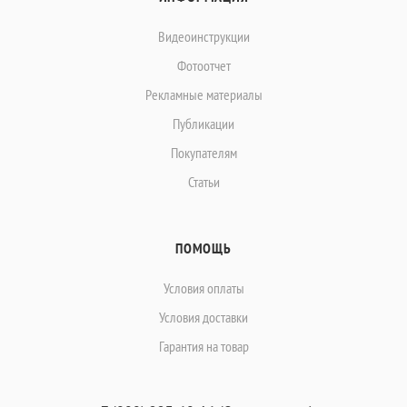
Видеоинструкции
Фотоотчет
Рекламные материалы
Публикации
Покупателям
Статьи
ПОМОЩЬ
Условия оплаты
Условия доставки
Гарантия на товар