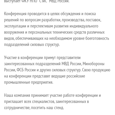
выступает ФКУ НПО "СТиС" МВД России.
Конференция проводится в целях обсуждения и поиска
решений по вопросам разработки, производства, поставок,
эксплуатации и перспективам развития индивидуального
вооружения и персональных технических средств различных
видов, обеспечивающих на необходимом уровне боеготовность
подразделений силовых структур.
Участие в конференции примут представители
заинтересованных подразделений МВД России, Минобороны
России, ФСБ России и других силовых структур. Свою продукцию
на конференции представят ведущие российские
промышленные предприятия.
Наша компания принимает участие работе конференции и
приглашает всех специалистов, заинтересованных в
сотрудничестве, посетить наш стенд.