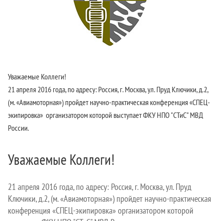
Уважаемые Коллеги!
21 апреля 2016 года, по адресу: Россия, г. Москва, ул. Пруд Ключики, д.2,
(м. «Авиамоторная») пройдет научно-практическая конференция «СПЕЦ-
экипировка» организатором которой выступает ФКУ НПО "СТиС" МВД
России.
Уважаемые Коллеги!
21 апреля 2016 года, по адресу: Россия, г. Москва, ул. Пруд
Ключики, д.2, (м. «Авиамоторная») пройдет научно-практическая
конференция «СПЕЦ-экипировка» организатором которой