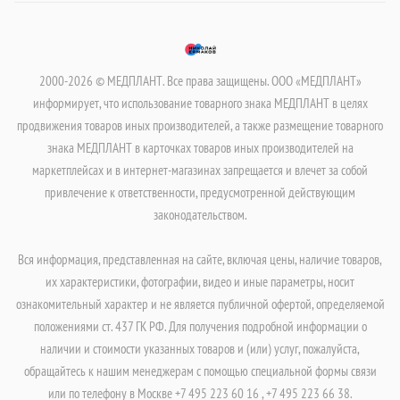
2000-2026 © МЕДПЛАНТ. Все права защищены. ООО «МЕДПЛАНТ»
информирует, что использование товарного знака МЕДПЛАНТ в целях
продвижения товаров иных производителей, а также размещение товарного
знака МЕДПЛАНТ в карточках товаров иных производителей на
маркетплейсах и в интернет-магазинах запрещается и влечет за собой
привлечение к ответственности, предусмотренной действующим
законодательством.
Вся информация, представленная на сайте, включая цены, наличие товаров,
их характеристики, фотографии, видео и иные параметры, носит
ознакомительный характер и не является публичной офертой, определяемой
положениями ст. 437 ГК РФ. Для получения подробной информации о
наличии и стоимости указанных товаров и (или) услуг, пожалуйста,
обращайтесь к нашим менеджерам с помощью специальной формы связи
или по телефону в Москве +7 495 223 60 16 , +7 495 223 66 38.