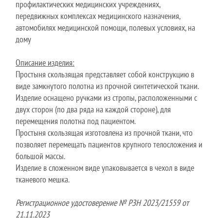
профилактических медицинских учреждениях,
передвижных комплексах медицинского назначения,
автомобилях медицинской помощи, полевых условиях, на
дому
Описание изделия:
Простыня скользящая представляет собой конструкцию в
виде замкнутого полотна из прочной синтетической ткани.
Изделие оснащено ручками из стропы, расположенными с
двух сторон (по два ряда на каждой стороне), для
перемещения полотна под пациентом.
Простыня скользящая изготовлена из прочной ткани, что
позволяет перемещать пациентов крупного телосложения и
большой массы.
Изделие в сложенном виде упаковывается в чехол в виде
тканевого мешка.
Регистрационное удостоверение № РЗН 2023/21559 от
21.11.2023