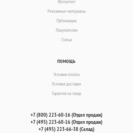
Фотоотчет
Рекламные материалы
Публикации
Покупателям
Статьи
ПОМОЩЬ
Условия оплаты
Условия доставки
Гарантия на товар
+7 (800) 223-60-16 (Отдел продаж)
+7 (495) 223-60-16 (Отдел продаж)
+7 (495) 223-66-38 (Склад)