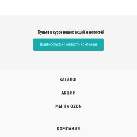
Будьте в курсе наших акций и новостей
ПОДПИСАТЬСЯ НА НОВОСТИ КОМПАНИИ
КАТАЛОГ
АКЦИИ
МЫ НА OZON
КОМПАНИЯ