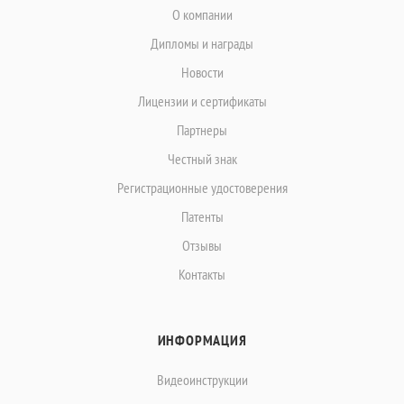
О компании
Дипломы и награды
Новости
Лицензии и сертификаты
Партнеры
Честный знак
Регистрационные удостоверения
Патенты
Отзывы
Контакты
ИНФОРМАЦИЯ
Видеоинструкции