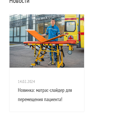
Новости
14.02.2024
Новинка: матрас-слайдер для
перемещения пациента!