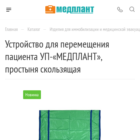
—
—
Главная
Каталог
Изделия для иммобилизации и медицинской эвакуа
Устройство для перемещения
пациента УП-«МЕДПЛАНТ»,
простыня скользящая
Новинка