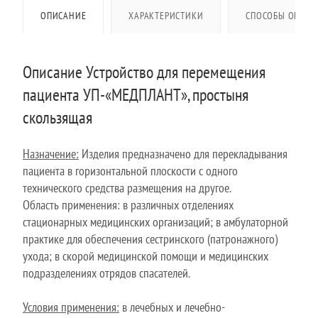
ОПИСАНИЕ
ХАРАКТЕРИСТИКИ
СПОСОБЫ ОПЛАТ
Описание Устройство для перемещения
пациента УП-«МЕДПЛАНТ», простыня
скользящая
Назначение:
Изделия предназначено для перекладывания
пациента в горизонтальной плоскости с одного
технического средства размещения на другое.
Область применения: в различных отделениях
стационарных медицинских организаций; в амбулаторной
практике для обеспечения сестринского (патронажного)
ухода; в скорой медицинской помощи и медицинских
подразделениях отрядов спасателей.
Условия применения:
в лечебных и лечебно-