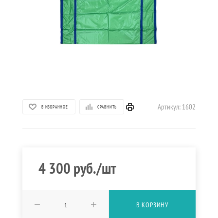
Артикул:
1602
В ИЗБРАННОЕ
СРАВНИТЬ
4 300
руб.
/шт
В КОРЗИНУ