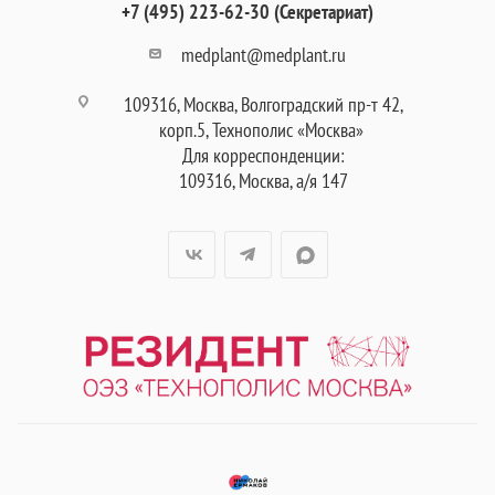
+7 (495) 223-62-30 (Секретариат)
medplant@medplant.ru
109316, Москва, Волгоградский пр-т 42,
корп.5, Технополис «Москва»
Для корреспонденции:
109316, Москва, а/я 147