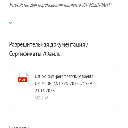
Устройство для перемещения пациента УП-"МЕДПЛАНТ"
Разрешительная документация /
Сертификаты /Файлы
Ust_vo-dlya-peremeshch.-patsienta-
UP_MEDPLANT-RZN-2023_21559-ot-
21.11.2023
652,1 кб