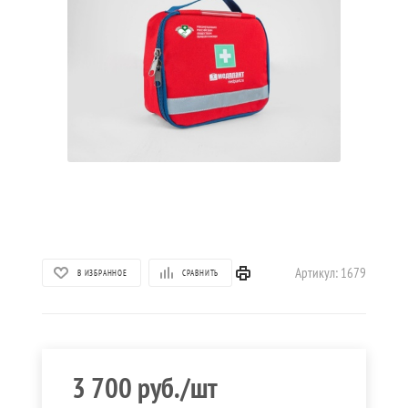
Артикул:
1679
В ИЗБРАННОЕ
СРАВНИТЬ
3 700
руб.
/шт