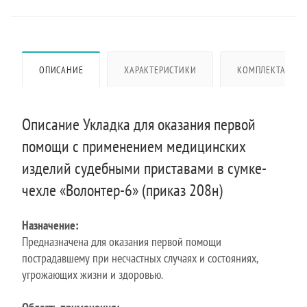
ОПИСАНИЕ
ХАРАКТЕРИСТИКИ
КОМПЛЕКТАЦИЯ
Описание Укладка для оказания первой
помощи с применением медицинских
изделий судебными приставами в сумке-
чехле «Волонтер-6» (приказ 208н)
Назначение:
Предназначена для оказания первой помощи
пострадавшему при несчастных случаях и состояниях,
угрожающих жизни и здоровью.