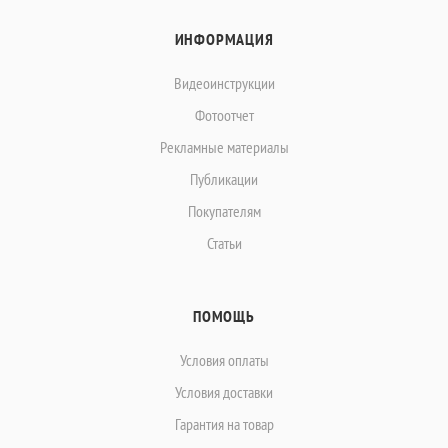
ИНФОРМАЦИЯ
Видеоинструкции
Фотоотчет
Рекламные материалы
Публикации
Покупателям
Статьи
ПОМОЩЬ
Условия оплаты
Условия доставки
Гарантия на товар