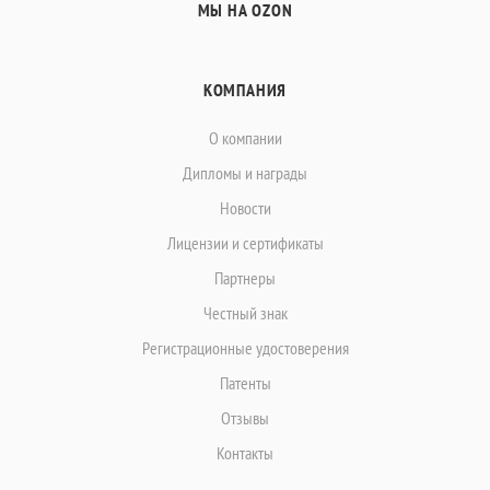
МЫ НА OZON
КОМПАНИЯ
О компании
Дипломы и награды
Новости
Лицензии и сертификаты
Партнеры
Честный знак
Регистрационные удостоверения
Патенты
Отзывы
Контакты