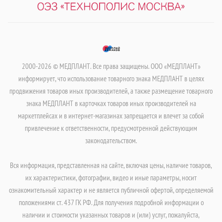
2000-2026 © МЕДПЛАНТ. Все права защищены. ООО «МЕДПЛАНТ»
информирует, что использование товарного знака МЕДПЛАНТ в целях
продвижения товаров иных производителей, а также размещение товарного
знака МЕДПЛАНТ в карточках товаров иных производителей на
маркетплейсах и в интернет-магазинах запрещается и влечет за собой
привлечение к ответственности, предусмотренной действующим
законодательством.
Вся информация, представленная на сайте, включая цены, наличие товаров,
их характеристики, фотографии, видео и иные параметры, носит
ознакомительный характер и не является публичной офертой, определяемой
положениями ст. 437 ГК РФ. Для получения подробной информации о
наличии и стоимости указанных товаров и (или) услуг, пожалуйста,