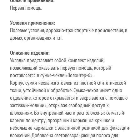
Область применения:
Первая помощь.
Условия применения:
Полевые условия, дорожно-транспортные происшествия, в
домах, организациях и т.п.
Описание изделия:
Укладка представляет собой комплект изделий,
позволяющий оказывать первую помощь, который
поставляется в сумке-чехле «Волонтер-6».
Корпус сумки-чехла изготовлен из плотной синтетической
ткани, устойчивой к обработке. Сумка-чехол имеет одно
отделение, которое открывается и закрывается с помощью
застежки-молнии», открывая свободный доступ к
вложениям. Во внутренней части расположены: сетчатый
карман по центру, прозрачный карман на крышке и
небольшие кармашки с эластичной резинкой для фиксации
вложений. Добавлена световозвращающая полоса для