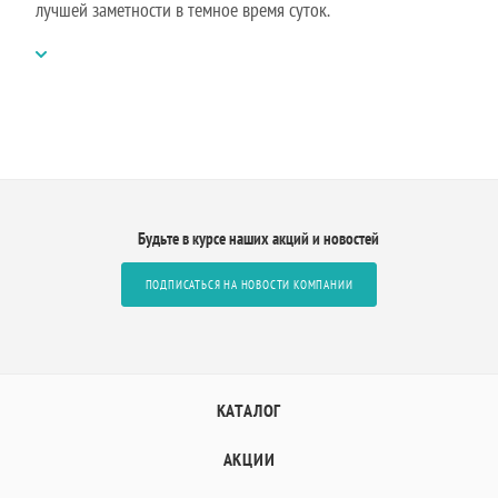
лучшей заметности в темное время суток.
Будьте в курсе наших акций и новостей
ПОДПИСАТЬСЯ НА НОВОСТИ КОМПАНИИ
КАТАЛОГ
АКЦИИ