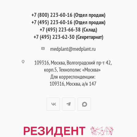
+7 (800) 223-60-16 (Отдел продаж)
+7 (495) 223-60-16 (Отдел продаж)
+7 (495) 223-66-38 (Склад)
+7 (495) 223-62-30 (Секретариат)
medplant@medplant.ru
109316, Москва, Волгоградский пр-т 42,
корп.5, Технополис «Москва»
Для корреспонденции:
109316, Москва, а/я 147