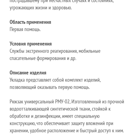
пострадавшему при несчастных случаях и состояниях,
угрожающих жизни и здоровью.
Область применения
Первая помощь.
Условия применения
Службы экстренного реагирования, мобильные
спасательные формирования и др.
Описание изделия
Укладка представляет собой комплект изделий,
позволяющий оказывать первую помощь.
Рюкзак универсальный РМУ-02, Изготовленный из прочной
водоотталкивающей синтетической ткани, стойкой к
обработке и дезинфекции, имеет специальную
конструкцию, что обеспечивает защиту вложений при
хранении, удобное расположение и быстрый доступ к ним.