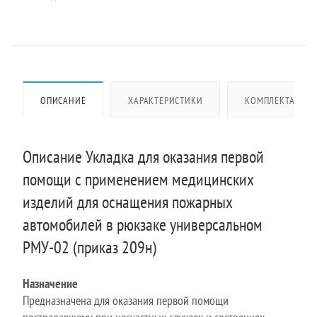
ОПИСАНИЕ
ХАРАКТЕРИСТИКИ
КОМПЛЕКТАЦИЯ
Описание Укладка для оказания первой
помощи с применением медицинских
изделий для оснащения пожарных
автомобилей в рюкзаке универсальном
РМУ-02 (приказ 209н)
Назначение
Предназначена для оказания первой помощи