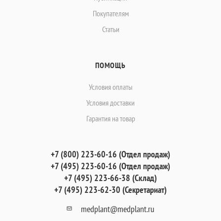
Покупателям
Статьи
ПОМОЩЬ
Условия оплаты
Условия доставки
Гарантия на товар
+7 (800) 223-60-16 (Отдел продаж)
+7 (495) 223-60-16 (Отдел продаж)
+7 (495) 223-66-38 (Склад)
+7 (495) 223-62-30 (Секретариат)
medplant@medplant.ru