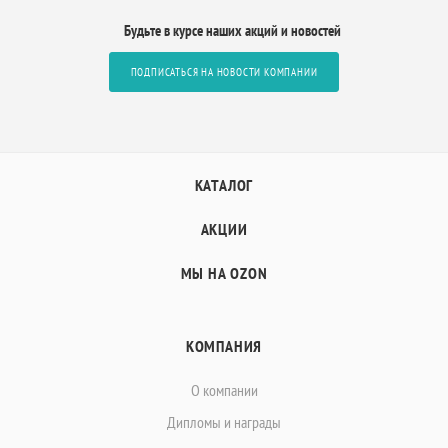
Будьте в курсе наших акций и новостей
ПОДПИСАТЬСЯ НА НОВОСТИ КОМПАНИИ
КАТАЛОГ
АКЦИИ
МЫ НА OZON
КОМПАНИЯ
О компании
Дипломы и награды