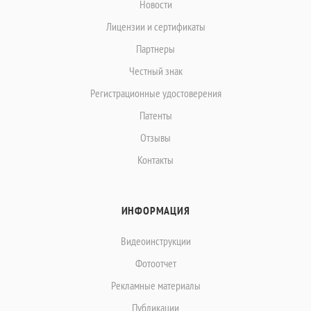
Новости
Лицензии и сертификаты
Партнеры
Честный знак
Регистрационные удостоверения
Патенты
Отзывы
Контакты
ИНФОРМАЦИЯ
Видеоинструкции
Фотоотчет
Рекламные материалы
Публикации