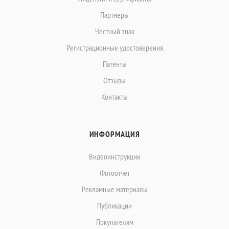
Партнеры
Честный знак
Регистрационные удостоверения
Патенты
Отзывы
Контакты
ИНФОРМАЦИЯ
Видеоинструкции
Фотоотчет
Рекламные материалы
Публикации
Покупателям