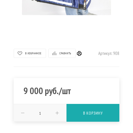
Артикул:
908
В ИЗБРАННОЕ
СРАВНИТЬ
9 000
руб.
/шт
В КОРЗИНУ