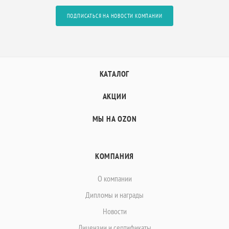
ПОДПИСАТЬСЯ НА НОВОСТИ КОМПАНИИ
КАТАЛОГ
АКЦИИ
МЫ НА OZON
КОМПАНИЯ
О компании
Дипломы и награды
Новости
Лицензии и сертификаты