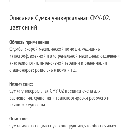
Описание Сумка универсальная СМУ-02,
цвет синий
Область применения
:
Службы скорой медицинской помощи, медицины
катастроф, военной и экстремальной медицины; отделения
анестезиологии, интенсивной терапии и реанимации
стационаров; родильные дома и т.д.
Назначение
:
Сумка универсальная СМУ-02 предназначена для
размещения, хранения и транспортировки рабочего и
личного имущества.
Описание
:
Сумка имеет специальную конструкцию, что обеспечивает