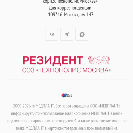
корп.5, Технополис «Москва»
Для корреспонденции:
109316, Москва, а/я 147
2000-2026 © МЕДПЛАНТ. Все права защищены. ООО «МЕДПЛАНТ»
информирует, что использование товарного знака МЕДПЛАНТ в целях
продвижения товаров иных производителей, а также размещение товарного
знака МЕДПЛАНТ в карточках товаров иных производителей на