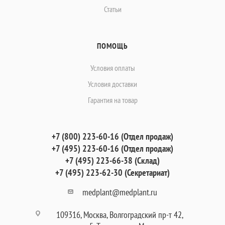
Статьи
ПОМОЩЬ
Условия оплаты
Условия доставки
Гарантия на товар
+7 (800) 223-60-16 (Отдел продаж)
+7 (495) 223-60-16 (Отдел продаж)
+7 (495) 223-66-38 (Склад)
+7 (495) 223-62-30 (Секретариат)
medplant@medplant.ru
109316, Москва, Волгоградский пр-т 42,