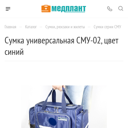
—
—
—
Главная
Каталог
Сумки, рюкзаки и жилеты
Сумки серии СМУ
Сумка универсальная СМУ-02, цвет
синий