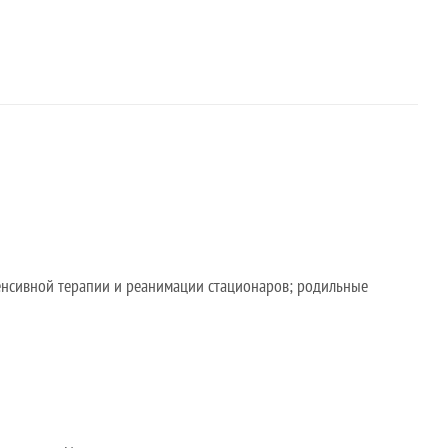
енсивной терапии и реанимации стационаров; родильные