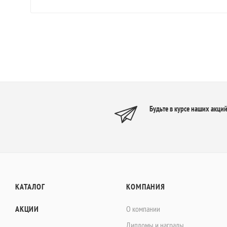
Будьте в курсе наших акций
КАТАЛОГ
КОМПАНИЯ
АКЦИИ
О компании
Дипломы и награды