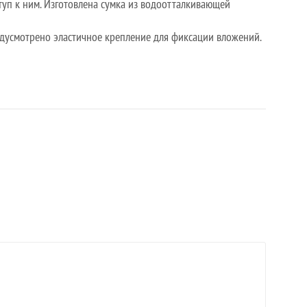
уп к ним. Изготовлена сумка из водоотталкивающей
едусмотрено эластичное крепление для фиксации вложений.