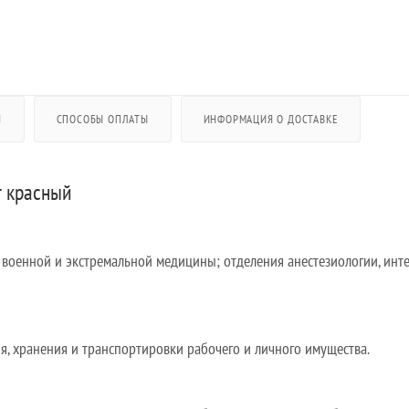
Я
СПОСОБЫ ОПЛАТЫ
ИНФОРМАЦИЯ О ДОСТАВКЕ
т красный
военной и экстремальной медицины; отделения анестезиологии, инт
, хранения и транспортировки рабочего и личного имущества.