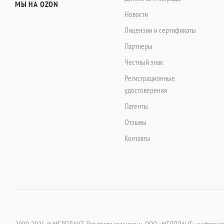
МЫ НА OZON
Новости
Лицензии и сертификаты
Партнеры
Честный знак
Регистрационные
удостоверения
Патенты
Отзывы
Контакты