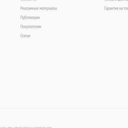
Рекламные материалы
Гарантия на то
Публикации
Покупателям
Статьи