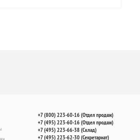
+7 (800) 223-60-16 (Отдел продаж)
+7 (495) 223-60-16 (Отдел продаж)
ы
+7 (495) 223-66-38 (Склад)
+7 (495) 223-62-30 (Секретариат)
вки