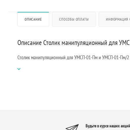
ОПИСАНИЕ
СПОСОБЫ ОПЛАТЫ
ИНФОРМАЦИЯ 
Описание Столик манипуляционный для УМ
Столик манипуляционный для УМСП-01-Пм и УМСП-01-Пм/2
Будьте в курсе наших акций