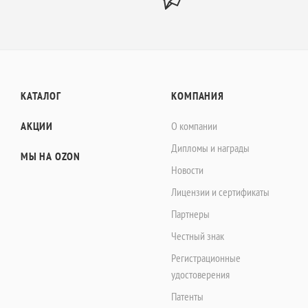
КАТАЛОГ
КОМПАНИЯ
АКЦИИ
О компании
Дипломы и награды
МЫ НА OZON
Новости
Лицензии и сертификаты
Партнеры
Честный знак
Регистрационные
удостоверения
Патенты