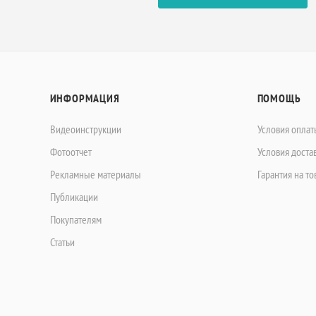
ИНФОРМАЦИЯ
ПОМОЩЬ
Видеоинструкции
Условия оплат
Фотоотчет
Условия доста
Рекламные материалы
Гарантия на то
Публикации
Покупателям
Статьи