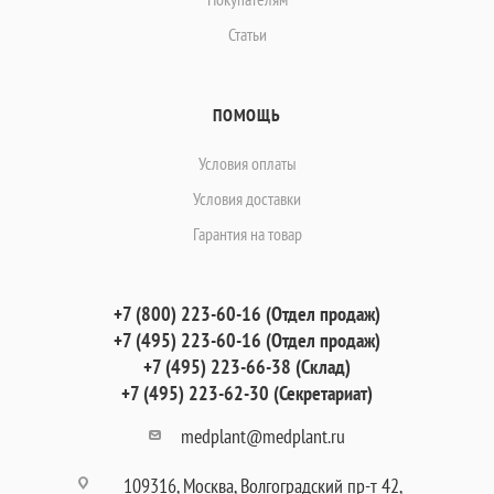
Статьи
ПОМОЩЬ
Условия оплаты
Условия доставки
Гарантия на товар
+7 (800) 223-60-16 (Отдел продаж)
+7 (495) 223-60-16 (Отдел продаж)
+7 (495) 223-66-38 (Склад)
+7 (495) 223-62-30 (Секретариат)
medplant@medplant.ru
109316, Москва, Волгоградский пр-т 42,