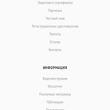
Лицензии и сертификаты
Партнеры
Честный знак
Регистрационные удостоверения
Патенты
Отзывы
Контакты
ИНФОРМАЦИЯ
Видеоинструкции
Фотоотчет
Рекламные материалы
Публикации
Покупателям