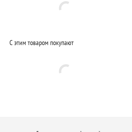
С этим товаром покупают