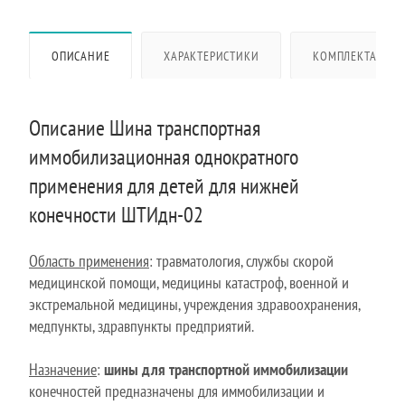
ОПИСАНИЕ
ХАРАКТЕРИСТИКИ
КОМПЛЕКТАЦИЯ
Описание Шина транспортная
иммобилизационная однократного
применения для детей для нижней
конечности ШТИдн-02
Область применения
: травматология, службы скорой
медицинской помощи, медицины катастроф, военной и
экстремальной медицины, учреждения здравоохранения,
медпункты, здравпункты предприятий.
Назначение
:
шины для транспортной иммобилизации
конечностей предназначены для иммобилизации и