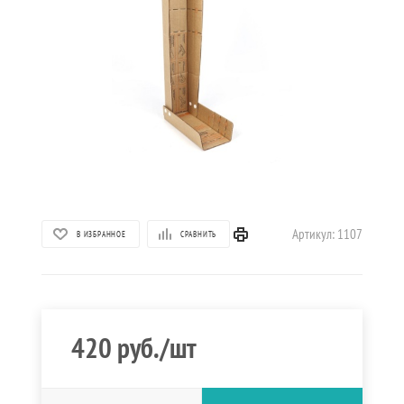
Артикул:
1107
В ИЗБРАННОЕ
СРАВНИТЬ
420
руб.
/шт