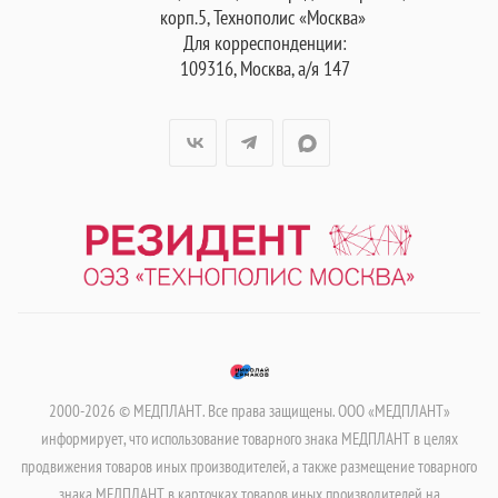
корп.5, Технополис «Москва»
Для корреспонденции:
109316, Москва, а/я 147
2000-2026 © МЕДПЛАНТ. Все права защищены. ООО «МЕДПЛАНТ»
информирует, что использование товарного знака МЕДПЛАНТ в целях
продвижения товаров иных производителей, а также размещение товарного
знака МЕДПЛАНТ в карточках товаров иных производителей на