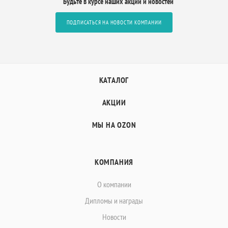
Будьте в курсе наших акций и новостей
ПОДПИСАТЬСЯ НА НОВОСТИ КОМПАНИИ
КАТАЛОГ
АКЦИИ
МЫ НА OZON
КОМПАНИЯ
О компании
Дипломы и награды
Новости