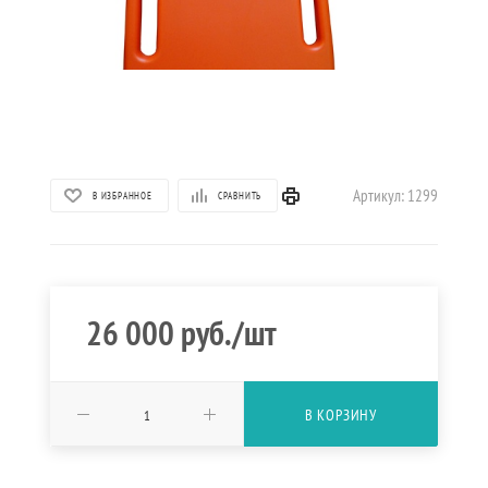
Артикул:
1299
В ИЗБРАННОЕ
СРАВНИТЬ
26 000
руб.
/шт
В КОРЗИНУ