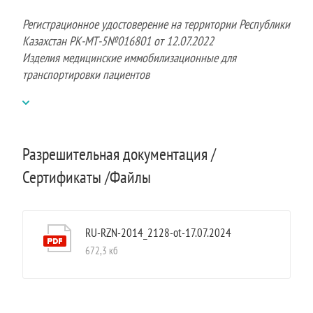
Регистрационное удостоверение на территории Республики
Казахстан РК-МТ-5№016801 от 12.07.2022
Изделия медицинские иммобилизационные для
транспортировки пациентов
Разрешительная документация /
Сертификаты /Файлы
RU-RZN-2014_2128-ot-17.07.2024
672,3 кб