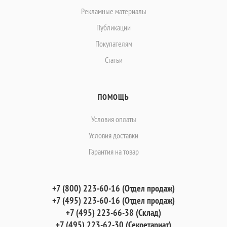
Рекламные материалы
Публикации
Покупателям
Статьи
ПОМОЩЬ
Условия оплаты
Условия доставки
Гарантия на товар
+7 (800) 223-60-16 (Отдел продаж)
+7 (495) 223-60-16 (Отдел продаж)
+7 (495) 223-66-38 (Склад)
+7 (495) 223-62-30 (Секретариат)