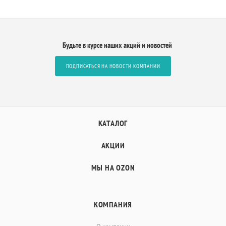
Будьте в курсе наших акций и новостей
ПОДПИСАТЬСЯ НА НОВОСТИ КОМПАНИИ
КАТАЛОГ
АКЦИИ
МЫ НА OZON
КОМПАНИЯ