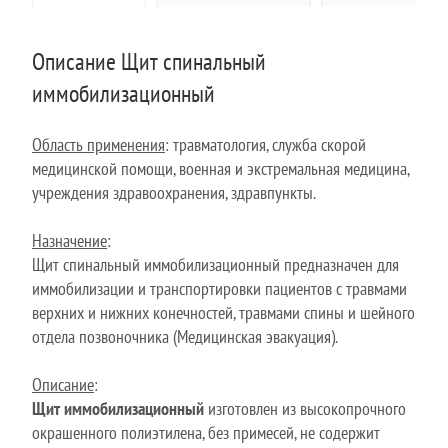
Описание Щит спинальный
иммобилизационный
Область применения
: травматология, служба скорой
медицинской помощи, военная и экстремальная медицина,
учреждения здравоохранения, здравпункты.
Назначение
:
Щит спинальный иммобилизационный предназначен для
иммобилизации и транспортировки пациентов с травмами
верхних и нижних конечностей, травмами спины и шейного
отдела позвоночника (Медицинская эвакуация).
Описание
:
Щит иммобилизационный
изготовлен из высокопрочного
окрашенного полиэтилена, без примесей, не содержит