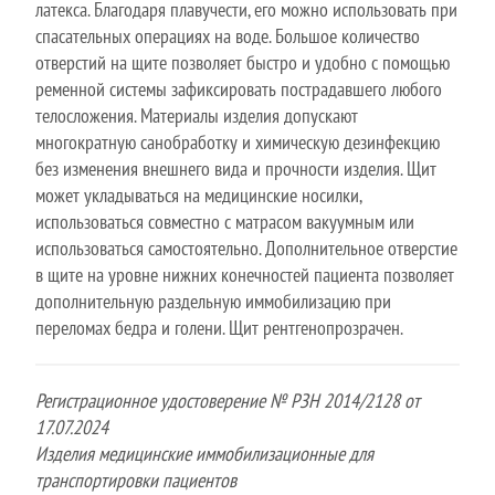
латекса. Благодаря плавучести, его можно использовать при
спасательных операциях на воде. Большое количество
отверстий на щите позволяет быстро и удобно с помощью
ременной системы зафиксировать пострадавшего любого
телосложения. Материалы изделия допускают
многократную санобработку и химическую дезинфекцию
без изменения внешнего вида и прочности изделия. Щит
может укладываться на медицинские носилки,
использоваться совместно с матрасом вакуумным или
использоваться самостоятельно. Дополнительное отверстие
в щите на уровне нижних конечностей пациента позволяет
дополнительную раздельную иммобилизацию при
переломах бедра и голени. Щит рентгенопрозрачен.
Регистрационное удостоверение № РЗН 2014/2128 от
17.07.2024
Изделия медицинские иммобилизационные для
транспортировки пациентов