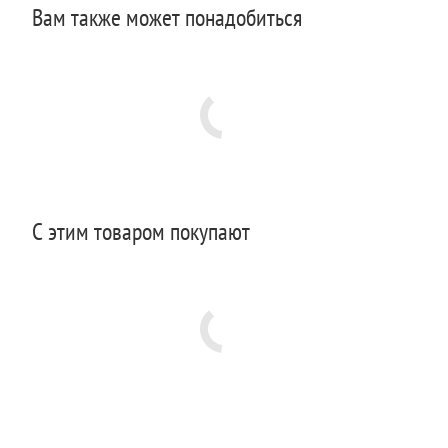
Вам также может понадобиться
С этим товаром покупают