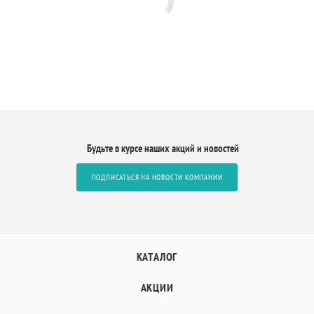
Будьте в курсе наших акций и новостей
ПОДПИСАТЬСЯ НА НОВОСТИ КОМПАНИИ
КАТАЛОГ
АКЦИИ