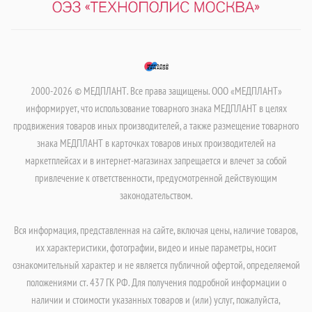
2000-2026 © МЕДПЛАНТ. Все права защищены. ООО «МЕДПЛАНТ»
информирует, что использование товарного знака МЕДПЛАНТ в целях
продвижения товаров иных производителей, а также размещение товарного
знака МЕДПЛАНТ в карточках товаров иных производителей на
маркетплейсах и в интернет-магазинах запрещается и влечет за собой
привлечение к ответственности, предусмотренной действующим
законодательством.
Вся информация, представленная на сайте, включая цены, наличие товаров,
их характеристики, фотографии, видео и иные параметры, носит
ознакомительный характер и не является публичной офертой, определяемой
положениями ст. 437 ГК РФ. Для получения подробной информации о
наличии и стоимости указанных товаров и (или) услуг, пожалуйста,