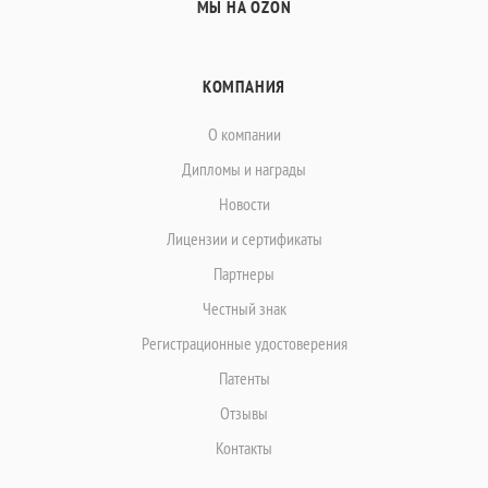
МЫ НА OZON
КОМПАНИЯ
О компании
Дипломы и награды
Новости
Лицензии и сертификаты
Партнеры
Честный знак
Регистрационные удостоверения
Патенты
Отзывы
Контакты