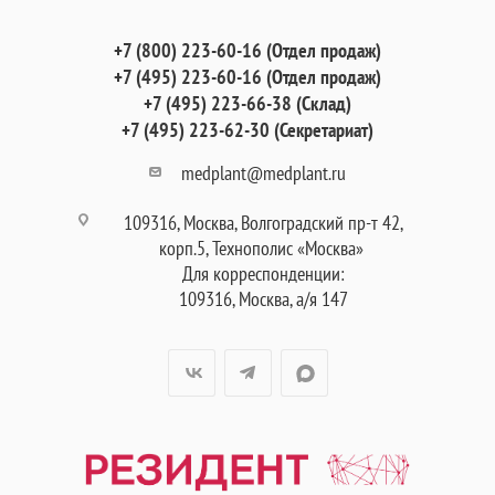
+7 (800) 223-60-16 (Отдел продаж)
+7 (495) 223-60-16 (Отдел продаж)
+7 (495) 223-66-38 (Склад)
+7 (495) 223-62-30 (Секретариат)
medplant@medplant.ru
109316, Москва, Волгоградский пр-т 42,
корп.5, Технополис «Москва»
Для корреспонденции:
109316, Москва, а/я 147