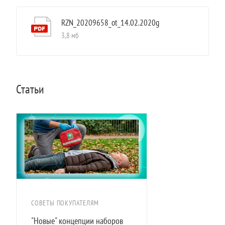
RZN_20209658_ot_14.02.2020g
3,8 мб
Статьи
СОВЕТЫ ПОКУПАТЕЛЯМ
"Новые" концепции наборов