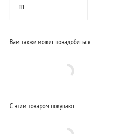
ПП
Вам также может понадобиться
С этим товаром покупают