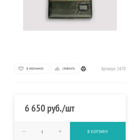
Артикул:
1470
В ИЗБРАННОЕ
СРАВНИТЬ
6 650
руб.
/шт
В КОРЗИНУ