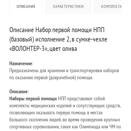
ОПИСАНИЕ
ХАРАКТЕРИСТИКИ
КОМПЛЕКТАЦИЯ
Описание Набор первой помощи НПП
(базовый) исполнение 2, в сумке-чехле
«ВОЛОНТЕР-3», цвет олива
Назначение
:
Предназначены для хранения и транспортировки наборов
по оказанию первой (доврачебной) помощи.
Описание
:
Наборы первой помощи
НПП представляют собой
комплекты медицинских изделий и сопутствующих средств,
позволяющих оказывать первую помощь в местах
большого скопления людей, во время проведения крупных
спортивных соревнования, таких как Олимпиада или ЧМ по