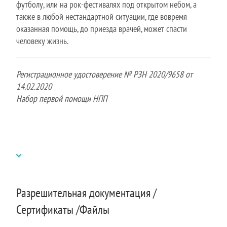
футболу, или на рок-фестивалях под открытом небом, а
также в любой нестандартной ситуации, где вовремя
оказанная помощь, до приезда врачей, может спасти
человеку жизнь.
Регистрационное удостоверение № РЗН 2020/9658 от
14.02.2020
Набор первой помощи НПП
Разрешительная документация /
Сертификаты /Файлы