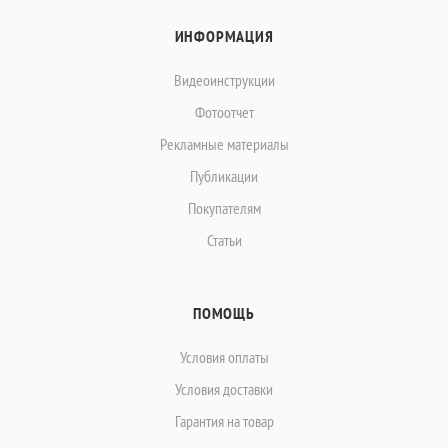
ИНФОРМАЦИЯ
Видеоинструкции
Фотоотчет
Рекламные материалы
Публикации
Покупателям
Статьи
ПОМОЩЬ
Условия оплаты
Условия доставки
Гарантия на товар