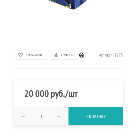
Артикул:
1275
В ИЗБРАННОЕ
СРАВНИТЬ
20 000
руб.
/шт
В КОРЗИНУ