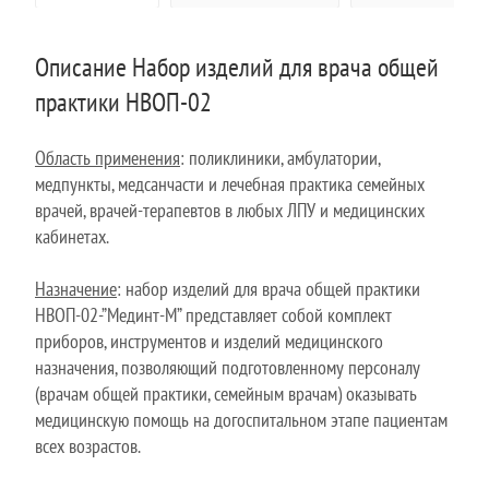
Описание Набор изделий для врача общей
практики НВОП-02
Область применения
: поликлиники, амбулатории,
медпункты, медсанчасти и лечебная практика семейных
врачей, врачей-терапевтов в любых ЛПУ и медицинских
кабинетах.
Назначение
: набор изделий для врача общей практики
НВОП-02-”Мединт-М” представляет собой комплект
приборов, инструментов и изделий медицинского
назначения, позволяющий подготовленному персоналу
(врачам общей практики, семейным врачам) оказывать
медицинскую помощь на догоспитальном этапе пациентам
всех возрастов.