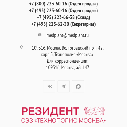
+7 (800) 223-60-16 (Отдел продаж)
+7 (495) 223-60-16 (Отдел продаж)
+7 (495) 223-66-38 (Склад)
+7 (495) 223-62-30 (Секретариат)
medplant@medplant.ru
109316, Москва, Волгоградский пр-т 42,
корп.5, Технополис «Москва»
Для корреспонденции:
109316, Москва, а/я 147