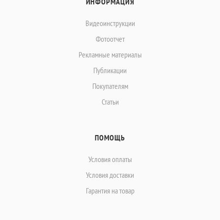
ИНФОРМАЦИЯ
Видеоинструкции
Фотоотчет
Рекламные материалы
Публикации
Покупателям
Статьи
ПОМОЩЬ
Условия оплаты
Условия доставки
Гарантия на товар