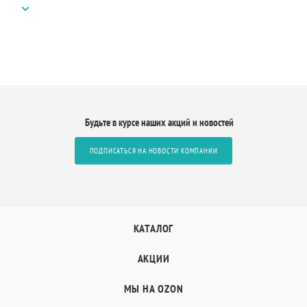
Будьте в курсе наших акций и новостей
ПОДПИСАТЬСЯ НА НОВОСТИ КОМПАНИИ
КАТАЛОГ
АКЦИИ
МЫ НА OZON