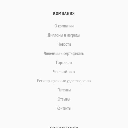
КОМПАНИЯ
О компании
Дипломы и награды
Новости
Лицензии и сертификаты
Партнеры
Честный знак
Регистрационные удостоверения
Патенты
Отзывы
Контакты