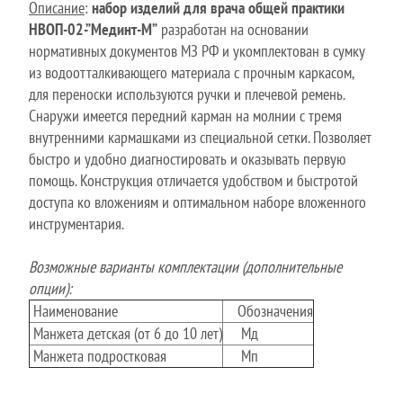
Описание
:
набор изделий для врача общей практики
НВОП-02-”Мединт-М”
разработан на основании
нормативных документов МЗ РФ и укомплектован в сумку
из водоотталкивающего материала с прочным каркасом,
для переноски используются ручки и плечевой ремень.
Снаружи имеется передний карман на молнии с тремя
внутренними кармашками из специальной сетки. Позволяет
быстро и удобно диагностировать и оказывать первую
помощь. Конструкция отличается удобством и быстротой
доступа ко вложениям и оптимальном наборе вложенного
инструментария.
Возможные варианты комплектации (дополнительные
опции):
Наименование
Обозначения
Манжета детская (от 6 до 10 лет)
Мд
Манжета подростковая
Мп