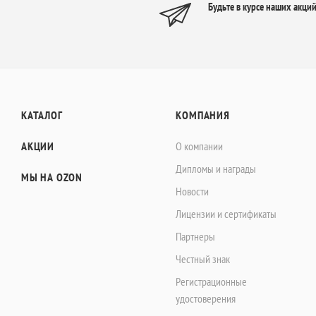
Будьте в курсе наших акций
КАТАЛОГ
КОМПАНИЯ
АКЦИИ
О компании
Дипломы и награды
МЫ НА OZON
Новости
Лицензии и сертификаты
Партнеры
Честный знак
Регистрационные
удостоверения