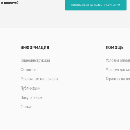
 и новостей
ПОДПИСАТЬСЯ НА НОВОСТИ КОМПАНИИ
ИНФОРМАЦИЯ
ПОМОЩЬ
Видеоинструкции
Условия оплат
Фотоотчет
Условия доста
Рекламные материалы
Гарантия на то
Публикации
Покупателям
Статьи