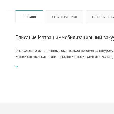
ОПИСАНИЕ
ХАРАКТЕРИСТИКИ
СПОСОБЫ ОПЛ
Описание Матрац иммобилизационный вакуу
Бесчехлового исполнения, с окантовкой периметра шнуром
использоваться как в комплектации с носилками любых видов