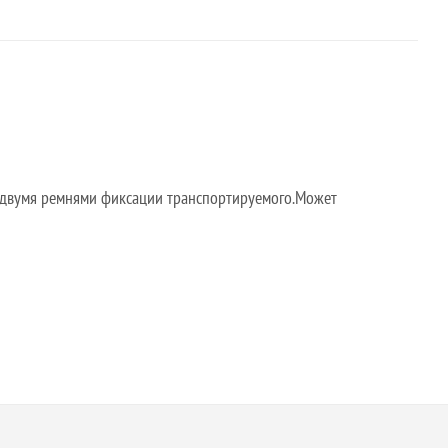
н двумя ремнями фиксации транспортируемого.Может