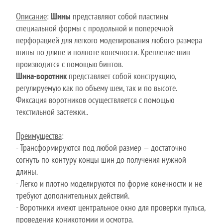
Описание
:
Шины
представляют собой пластины
специальной формы с продольной и поперечной
перфорацией для легкого моделирования любого размера
шины по длине и полноте конечности. Крепление шин
производится с помощью бинтов.
Шина-воротник
представляет собой конструкцию,
регулируемую как по объему шеи, так и по высоте.
Фиксация воротников осуществляется с помощью
текстильной застежки..
Преимущества
:
- Трансформируются под любой размер — достаточно
согнуть по контуру концы шин до получения нужной
длины.
- Легко и плотно моделируются по форме конечности и не
требуют дополнительных действий.
- Воротники имеют центральное окно для проверки пульса,
проведения коникотомии и осмотра.