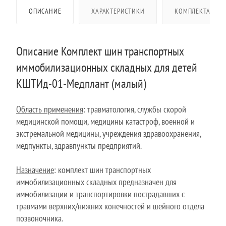
ОПИСАНИЕ
ХАРАКТЕРИСТИКИ
КОМПЛЕКТАЦИЯ
Описание Комплект шин транспортных
иммобилизационных складных для детей
КШТИд-01-Медплант (малый)
Область применения
: травматология, службы скорой
медицинской помощи, медицины катастроф, военной и
экстремальной медицины, учреждения здравоохранения,
медпункты, здравпункты предприятий.
Назначение
: комплект шин транспортных
иммобилизационных складных предназначен для
иммобилизации и транспортировки пострадавших с
травмами верхних/нижних конечностей и шейного отдела
позвоночника.