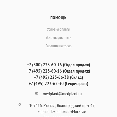
ПОМОЩЬ
Условия оплаты
Условия доставки
Гарантия на товар
+7 (800) 223-60-16 (Отдел продаж)
+7 (495) 223-60-16 (Отдел продаж)
+7 (495) 223-66-38 (Склад)
+7 (495) 223-62-30 (Секретариат)
medplant@medplant.ru
109316, Москва, Волгоградский пр-т 42,
корп.5, Технополис «Москва»