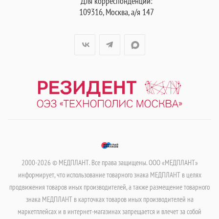
Для корреспонденции:
109316, Москва, а/я 147
2000-2026 © МЕДПЛАНТ. Все права защищены. ООО «МЕДПЛАНТ»
информирует, что использование товарного знака МЕДПЛАНТ в целях
продвижения товаров иных производителей, а также размещение товарного
знака МЕДПЛАНТ в карточках товаров иных производителей на
маркетплейсах и в интернет-магазинах запрещается и влечет за собой