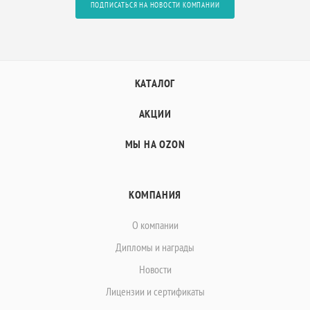
ПОДПИСАТЬСЯ НА НОВОСТИ КОМПАНИИ
КАТАЛОГ
АКЦИИ
МЫ НА OZON
КОМПАНИЯ
О компании
Дипломы и награды
Новости
Лицензии и сертификаты