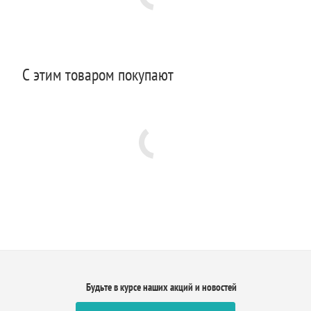
С этим товаром покупают
Будьте в курсе наших акций и новостей