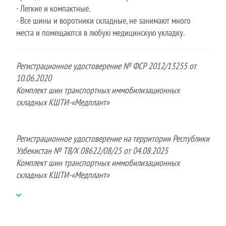
- Легкие и компактные.
- Все шины и воротники складные, не занимают много
места и помещаются в любую медицинскую укладку.
Регистрационное удостоверение № ФСР 2012/13255 от
10.06.2020
Комплект шин транспортных иммобилизационных
складных КШТИ-«Медплант»
Регистрационное удостоверение на территории Республики
Узбекистан № ТВ/Х 08622/08/25 от 04.08.2025
Комплект шин транспортных иммобилизационных
складных КШТИ-«Медплант»