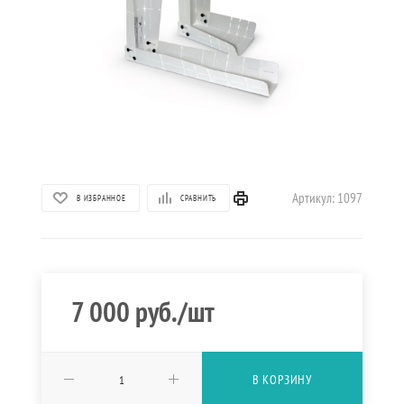
Артикул:
1097
В ИЗБРАННОЕ
СРАВНИТЬ
7 000
руб.
/шт
В КОРЗИНУ