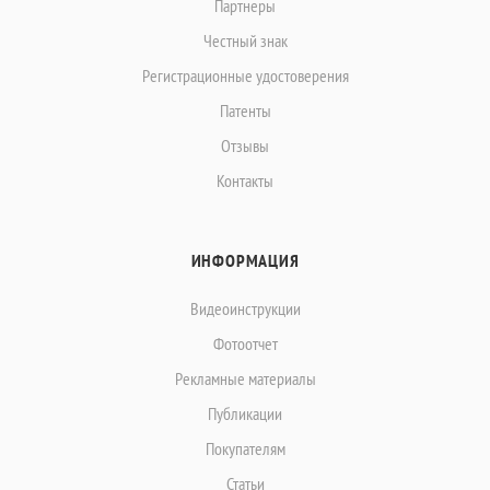
Партнеры
Честный знак
Регистрационные удостоверения
Патенты
Отзывы
Контакты
ИНФОРМАЦИЯ
Видеоинструкции
Фотоотчет
Рекламные материалы
Публикации
Покупателям
Статьи